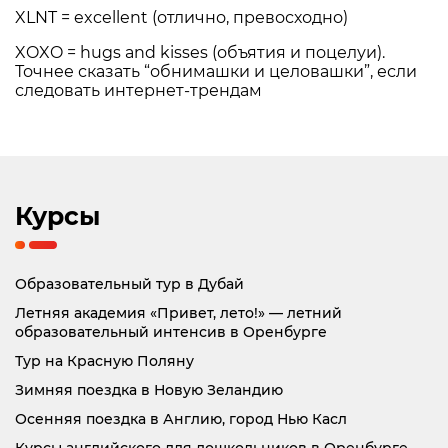
XLNT = excellent (отлично, превосходно)
XOXO = hugs and kisses (объятия и поцелуи).
Точнее сказать “обнимашки и целовашки”, если
следовать интернет-трендам
Курсы
Образовательный тур в Дубай
Летняя академия «Привет, лето!» — летний
образовательный интенсив в Оренбурге
Тур на Красную Поляну
Зимняя поездка в Новую Зеландию
Осенняя поездка в Англию, город Нью Касл