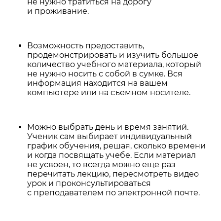
не нужно тратиться на дорогу
и проживание.
Возможность предоставить,
продемонстрировать и изучить большое
количество учебного материала, который
не нужно носить с собой в сумке. Вся
информация находится на вашем
компьютере или на съемном носителе.
Можно выбрать день и время занятий.
Ученик сам выбирает индивидуальный
график обучения, решая, сколько времени
и когда посвящать учебе. Если материал
не усвоен, то всегда можно еще раз
перечитать лекцию, пересмотреть видео
урок и проконсультироваться
с преподавателем по электронной почте.