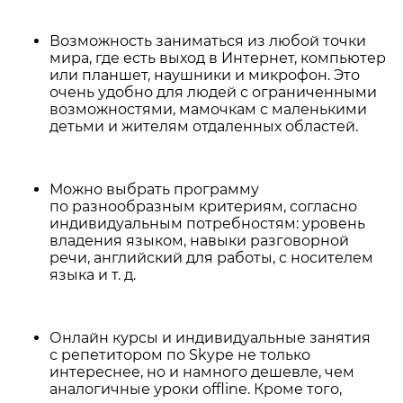
Возможность заниматься из любой точки
мира, где есть выход в Интернет, компьютер
или планшет, наушники и микрофон. Это
очень удобно для людей с ограниченными
возможностями, мамочкам с маленькими
детьми и жителям отдаленных областей.
Можно выбрать программу
по разнообразным критериям, согласно
индивидуальным потребностям: уровень
владения языком, навыки разговорной
речи, английский для работы, с носителем
языка и т. д.
Онлайн курсы и индивидуальные занятия
с репетитором по Skype не только
интереснее, но и намного дешевле, чем
аналогичные уроки offline. Кроме того,