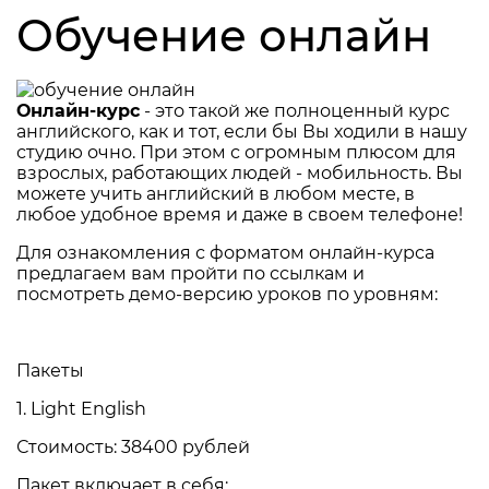
Обучение онлайн
Онлайн-курс
- это такой же полноценный курс
английского, как и тот, если бы Вы ходили в нашу
студию очно. При этом с огромным плюсом для
взрослых, работающих людей - мобильность. Вы
можете учить английский в любом месте, в
любое удобное время и даже в своем телефоне!
Для ознакомления с форматом онлайн-курса
предлагаем вам пройти по ссылкам и
посмотреть демо-версию уроков по уровням:
Пакеты
1.
Light English
Стоимость: 38400 рублей
Пакет включает в себя: