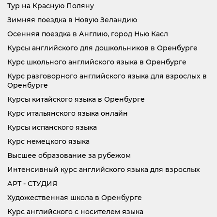
Тур на Красную Поляну
Зимняя поездка в Новую Зеландию
Осенняя поездка в Англию, город Нью Касл
Курсы английского для дошкольников в Оренбурге
Курс школьного английского языка в Оренбурге
Курс разговорного английского языка для взрослых в
Оренбурге
Курсы китайского языка в Оренбурге
Курс итальянского языка онлайн
Курсы испанского языка
Курс немецкого языка
Высшее образование за рубежом
Интенсивный курс английского языка для взрослых
АРТ - СТУДИЯ
Художественная школа в Оренбурге
Курс английского с носителем языка