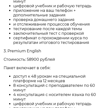
минут
цифровой учебник и рабочую тетрадь
приложение на ваш телефон +
дополнительные задания
проверка домашнего задания
и отслеживание процессов обучения
тестирование после каждой темы
заключительный тест с проверкой
сертификат о прохождении курса по
результатам итогового тестирования
3.
Premium English
Стоимость: 58900 рублей
Пакет включает в себя:
доступ к 48 урокам на специальной
платформе на 12 месяцев
8 консультаций с преподавателем по 60
минут
4 консультация с носителем языка по 60
минут
цифровой учебник и рабочую тетрадь