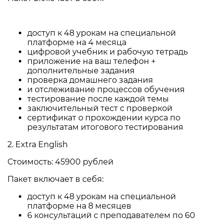
доступ к 48 урокам на специальной
платформе на 4 месяца
цифровой учебник и рабочую тетрадь
приложение на ваш телефон +
дополнительные задания
проверка домашнего задания
и отслеживание процессов обучения
тестирование после каждой темы
заключительный тест с проверкой
сертификат о прохождении курса по
результатам итогового тестирования
2. Extra English
Стоимость: 45900 рублей
Пакет включает в себя:
доступ к 48 урокам на специальной
платформе на 8 месяцев
6 консультаций с преподавателем по 60