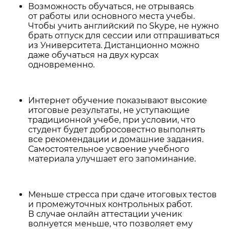
Возможность обучаться, не отрываясь
от работы или основного места учебы.
Чтобы учить английский по Skype, не нужно
брать отпуск для сессии или отпрашиваться
из Университета. Дистанционно можно
даже обучаться на двух курсах
одновременно.
Интернет обучение показывают высокие
итоговые результаты, не уступающие
традиционной учебе, при условии, что
студент будет добросовестно выполнять
все рекомендации и домашние задания.
Самостоятельное усвоение учебного
материала улучшает его запоминание.
Меньше стресса при сдаче итоговых тестов
и промежуточных контрольных работ.
В случае онлайн аттестации ученик
волнуется меньше, что позволяет ему