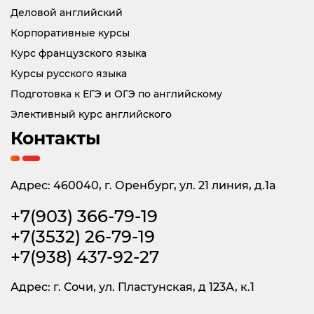
Деловой английский
Корпоративные курсы
Курс французского языка
Курсы русского языка
Подготовка к ЕГЭ и ОГЭ по английскому
Элективный курс английского
Контакты
Адрес: 460040, г. Оренбург, ул. 21 линия, д.1а
+7(903) 366-79-19
+7(3532) 26-79-19
+7(938) 437-92-27
Адрес: г. Сочи, ул. Пластунская, д 123А, к.1