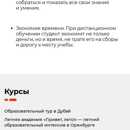
собраться и показать все свои знания
и умения.
Экономия времени. При дистанционном
обучении студент экономит не только
деньги, но и время, не тратя его на сборы
и дорогу к месту учебы.
Курсы
Образовательный тур в Дубай
Летняя академия «Привет, лето!» — летний
образовательный интенсив в Оренбурге