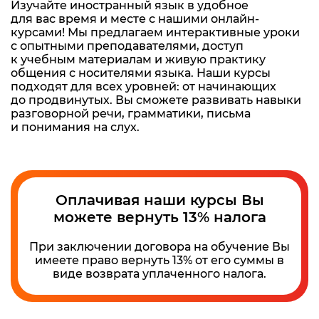
Изучайте иностранный язык в удобное
для вас время и месте с нашими онлайн-
курсами! Мы предлагаем интерактивные уроки
с опытными преподавателями, доступ
к учебным материалам и живую практику
общения с носителями языка. Наши курсы
подходят для всех уровней: от начинающих
до продвинутых. Вы сможете развивать навыки
разговорной речи, грамматики, письма
и понимания на слух.
Оплачивая наши курсы Вы
можете вернуть 13% налога
При заключении договора на обучение Вы
имеете право вернуть 13% от его суммы в
виде возврата уплаченного налога.