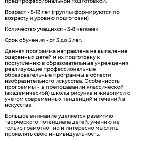
предпрофессиональной подготовкой.
Возраст - 8-12 лет (группы формируются по
возрасту и уровню подготовки)
Количество учащихся - 3-8 человек
Срок обучения - от 3 до 5 лет.
Данная программа направлена на выявление
одаренных детей и их подготовку к
поступлению в образовательные учреждения,
реализующие профессиональные
образовательные программы в области
изобразительного искусства. Особенность
программы - в преподавании классической
(академической) школы рисунка и живописи с
учетом современных тенденций и течений в
искусстве.
Большое внимание уделяется развитию
творческого потенциала детей, умению не
только грамотно , но и интересно мыслить,
проявлять свою индивидуальность.