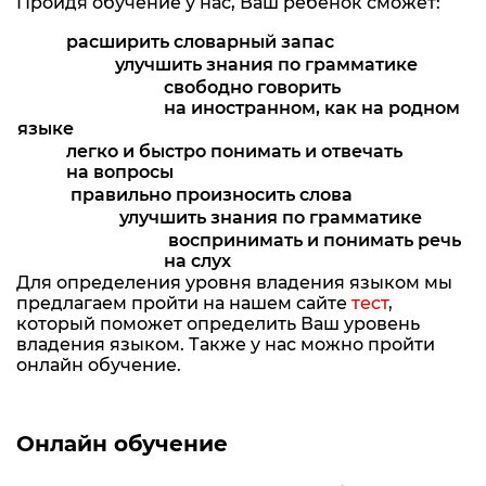
Пройдя обучение у нас, Ваш ребенок сможет:
расширить словарный запас
улучшить знания по грамматике
свободно говорить
на иностранном, как на родном
языке
легко и быстро понимать и отвечать
на вопросы
правильно произносить слова
улучшить знания по грамматике
воспринимать и понимать речь
на слух
Для определения уровня владения языком мы
предлагаем пройти на нашем сайте
тест
,
который поможет определить Ваш уровень
владения языком. Также у нас можно пройти
онлайн обучение.
Онлайн обучение