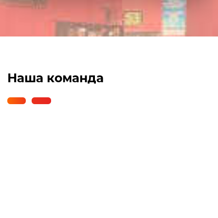
Наша команда