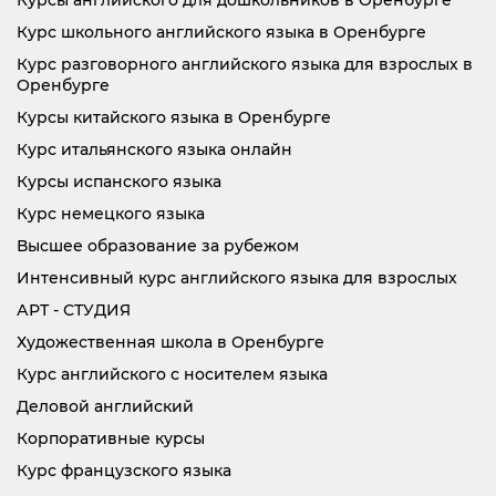
Курсы английского для дошкольников в Оренбурге
Курс школьного английского языка в Оренбурге
Курс разговорного английского языка для взрослых в
Оренбурге
Курсы китайского языка в Оренбурге
Курс итальянского языка онлайн
Курсы испанского языка
Курс немецкого языка
Высшее образование за рубежом
Интенсивный курс английского языка для взрослых
АРТ - СТУДИЯ
Художественная школа в Оренбурге
Курс английского с носителем языка
Деловой английский
Корпоративные курсы
Курс французского языка