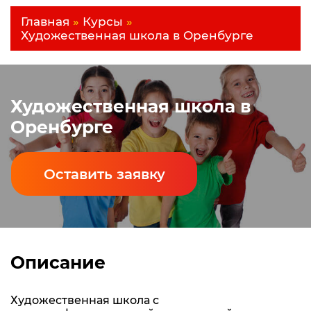
Главная
»
Курсы
»
Художественная школа в Оренбурге
Художественная школа в
Оренбурге
Оставить заявку
Описание
Художественная школа с