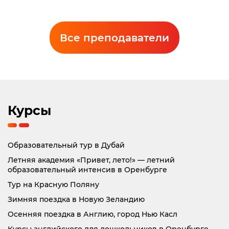
Попович Екатерина Валерьевна
Все преподаватели
Преподаватель английского языка
Курсы
Образовательный тур в Дубай
Летняя академия «Привет, лето!» — летний
образовательный интенсив в Оренбурге
Тур на Красную Поляну
Зимняя поездка в Новую Зеландию
Осенняя поездка в Англию, город Нью Касл