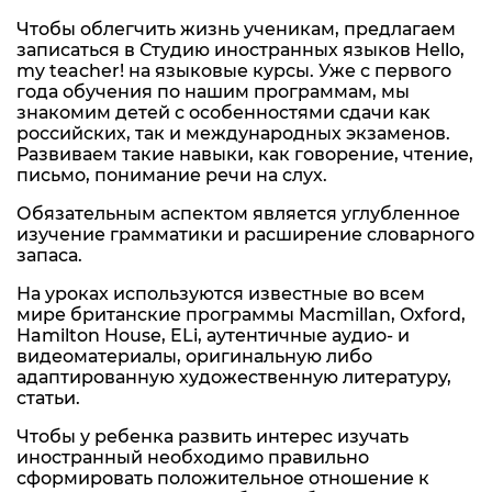
Чтобы облегчить жизнь ученикам, предлагаем
записаться в Студию иностранных языков Hello,
my teacher! на языковые курсы. Уже с первого
года обучения по нашим программам, мы
знакомим детей с особенностями сдачи как
российских, так и международных экзаменов.
Развиваем такие навыки, как говорение, чтение,
письмо, понимание речи на слух.
Обязательным аспектом является углубленное
изучение грамматики и расширение словарного
запаса.
На уроках используются известные во всем
мире британские программы Macmillan, Oxford,
Hamilton House, ELi, аутентичные аудио- и
видеоматериалы, оригинальную либо
адаптированную художественную литературу,
статьи.
Чтобы у ребенка развить интерес изучать
иностранный необходимо правильно
сформировать положительное отношение к