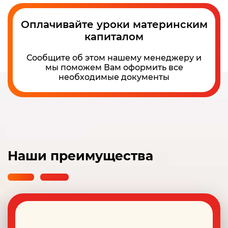
Оплачивайте уроки материнским
капиталом
Сообщите об этом нашему менеджеру и
мы поможем Вам оформить все
необходимые документы
Наши преимущества