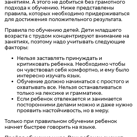
занятиям. А этого не добиться без грамотного
подхода к обучению. Ниже представлены
правила, которых необходимо придерживаться
для достижения положительного результата.
Правила по обучению детей. Дети младшего
возраста с трудом концентрируют внимание на
занятиях, поэтому надо учитывать следующие
факторы:
Нельзя заставлять принуждать и
критиковать ребенка. Необходимо чтобы
он чувствовал себя комфортно, и ему было
интересно изучать язык.
Обучение должно начинаться с простого и
охватывать все. Нельзя останавливаться
только на лексике и грамматике.
Если ребенок отвлекается и занимается
посторонними делами можно и даже нужно
проявить настойчивость, но в меру.
Только при правильном обучении ребенок
начнет быстрее говорить на языке.