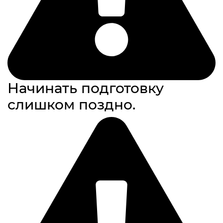
Начинать подготовку
слишком поздно.