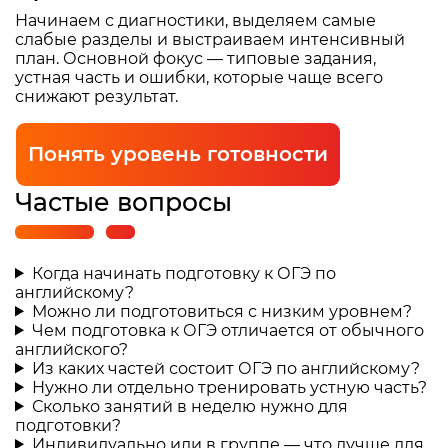
Начинаем с диагностики, выделяем самые
слабые разделы и выстраиваем интенсивный
план. Основной фокус — типовые задания,
устная часть и ошибки, которые чаще всего
снижают результат.
Понять уровень готовности
Частые вопросы
Когда начинать подготовку к ОГЭ по
английскому?
Можно ли подготовиться с низким уровнем?
Чем подготовка к ОГЭ отличается от обычного
английского?
Из каких частей состоит ОГЭ по английскому?
Нужно ли отдельно тренировать устную часть?
Сколько занятий в неделю нужно для
подготовки?
Индивидуально или в группе — что лучше для