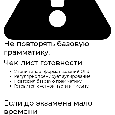
Не повторять базовую
грамматику.
Чек-лист готовности
Ученик знает формат заданий ОГЭ.
Регулярно тренирует аудирование.
Повторил базовую грамматику.
Готовится к устной части и письму.
Если до экзамена мало
времени