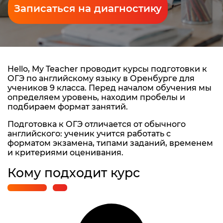
Записаться на диагностику
Hello, My Teacher проводит курсы подготовки к
ОГЭ по английскому языку в Оренбурге для
учеников 9 класса. Перед началом обучения мы
определяем уровень, находим пробелы и
подбираем формат занятий.
Подготовка к ОГЭ отличается от обычного
английского: ученик учится работать с
форматом экзамена, типами заданий, временем
и критериями оценивания.
Кому подходит курс