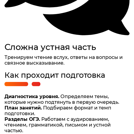
Сложна устная часть
Тренируем чтение вслух, ответы на вопросы и
связное высказывание.
Как проходит подготовка
Диагностика уровня.
Определяем темы,
которые нужно подтянуть в первую очередь.
План занятий.
Подбираем формат и темп
подготовки.
Разделы ОГЭ.
Работаем с аудированием,
чтением, грамматикой, письмом и устной
частью.