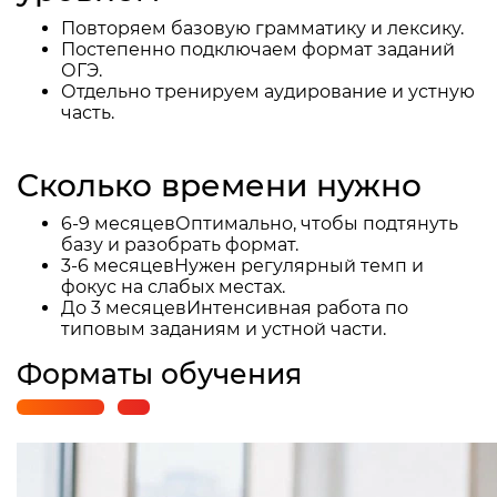
Повторяем базовую грамматику и лексику.
Постепенно подключаем формат заданий
ОГЭ.
Отдельно тренируем аудирование и устную
часть.
Сколько времени нужно
6-9 месяцев
Оптимально, чтобы подтянуть
базу и разобрать формат.
3-6 месяцев
Нужен регулярный темп и
фокус на слабых местах.
До 3 месяцев
Интенсивная работа по
типовым заданиям и устной части.
Форматы обучения