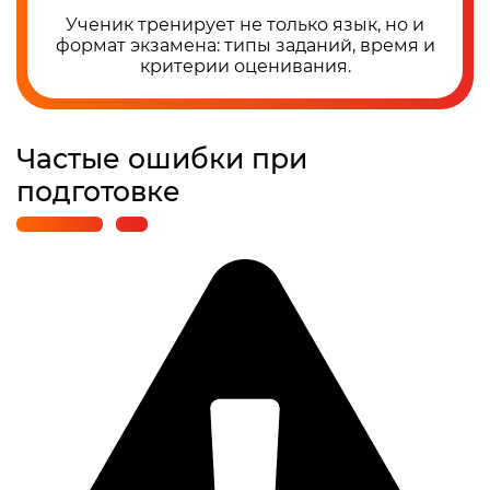
Ученик тренирует не только язык, но и
формат экзамена: типы заданий, время и
критерии оценивания.
Частые ошибки при
подготовке