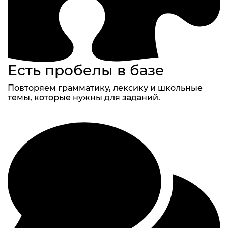
Есть пробелы в базе
Повторяем грамматику, лексику и школьные
темы, которые нужны для заданий.