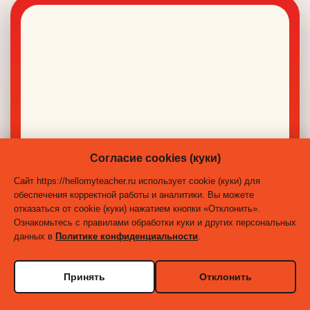
Согласие cookies (куки)
Сайт https://hellomyteacher.ru использует cookie (куки) для
обеспечения корректной работы и аналитики. Вы можете
отказаться от cookie (куки) нажатием кнопки «Отклонить».
Ознакомьтесь с правилами обработки куки и других персональных
данных в
Политике конфиденциальности
.
Принять
Отклонить