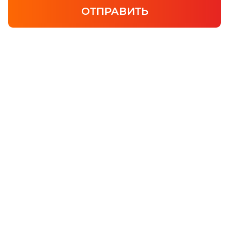
ОТПРАВИТЬ