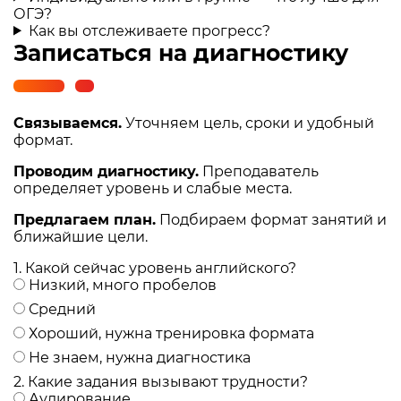
ОГЭ?
Как вы отслеживаете прогресс?
Записаться на диагностику
Связываемся.
Уточняем цель, сроки и удобный
формат.
Проводим диагностику.
Преподаватель
определяет уровень и слабые места.
Предлагаем план.
Подбираем формат занятий и
ближайшие цели.
1. Какой сейчас уровень английского?
Низкий, много пробелов
Средний
Хороший, нужна тренировка формата
Не знаем, нужна диагностика
2. Какие задания вызывают трудности?
Аудирование