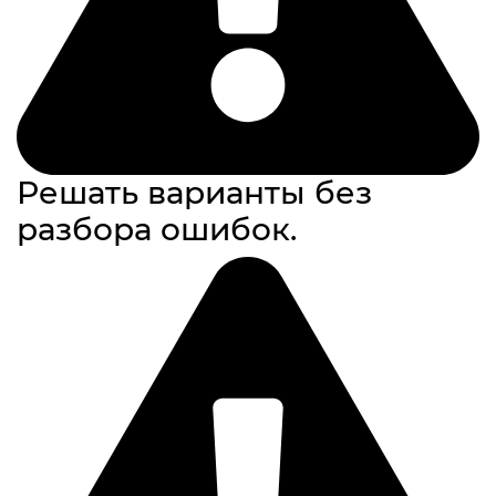
Решать варианты без
разбора ошибок.