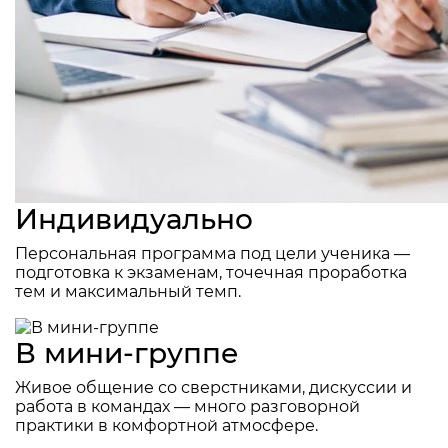
Индивидуально
Персональная программа под цели ученика —
подготовка к экзаменам, точечная проработка
тем и максимальный темп.
В мини-группе
Живое общение со сверстниками, дискуссии и
работа в командах — много разговорной
практики в комфортной атмосфере.