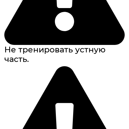
Не тренировать устную
часть.