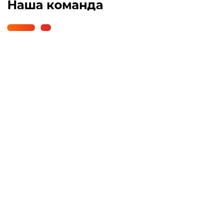
Наша команда