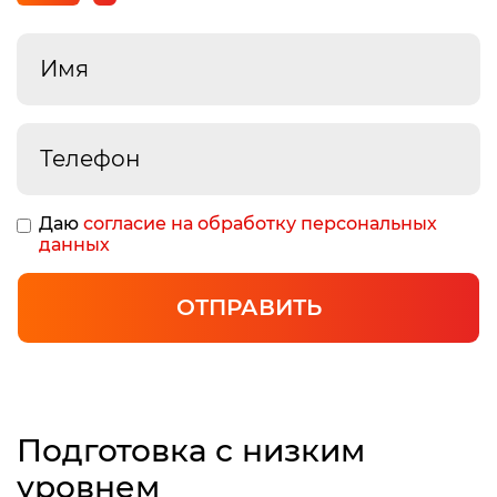
Даю
согласие на обработку персональных
данных
ОТПРАВИТЬ
Подготовка с низким
уровнем