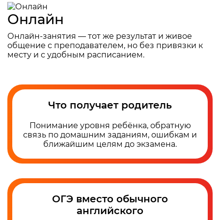
Онлайн
Онлайн-занятия — тот же результат и живое
общение с преподавателем, но без привязки к
месту и с удобным расписанием.
Что получает родитель
Понимание уровня ребёнка, обратную
связь по домашним заданиям, ошибкам и
ближайшим целям до экзамена.
ОГЭ вместо обычного
английского