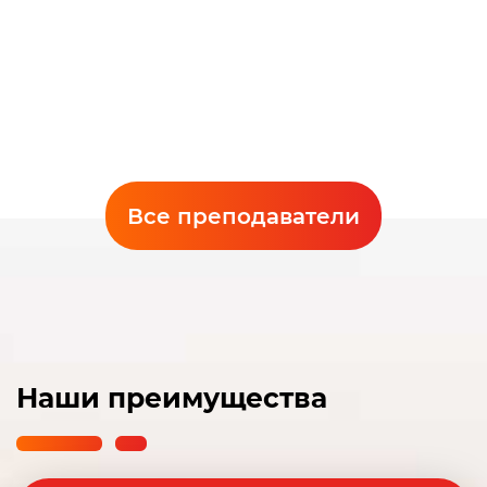
Мошкова Дарья Юрьевна
Заместитель директора Оренбургского филиала
Попович Екатерина Валерьевна
Все преподаватели
Преподаватель английского языка
Наши преимущества