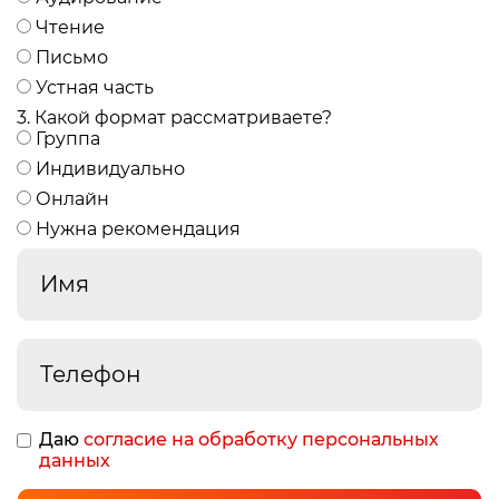
Чтение
Письмо
Устная часть
3. Какой формат рассматриваете?
Группа
Индивидуально
Онлайн
Нужна рекомендация
Даю
согласие на обработку персональных
данных