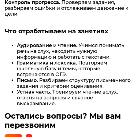
Контроль прогресса.
Проверяем задания,
разбираем ошибки и отслеживаем движение к
цели.
Что отрабатываем на занятиях
Аудирование и чтение.
Учимся понимать
речь на слух, находить нужную
информацию и работать с текстами.
Грамматика и лексика.
Повторяем
школьную базу и темы, которые
встречаются в ОГЭ.
Письмо.
Разбираем структуру письменного
задания и критерии оценивания.
Устная часть.
Тренируем чтение вслух,
ответы на вопросы и связное
высказывание.
Остались вопросы? Мы вам
перезвоним