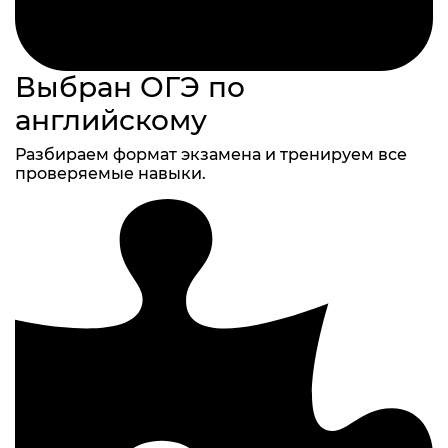
Выбран ОГЭ по
английскому
Разбираем формат экзамена и тренируем все
проверяемые навыки.