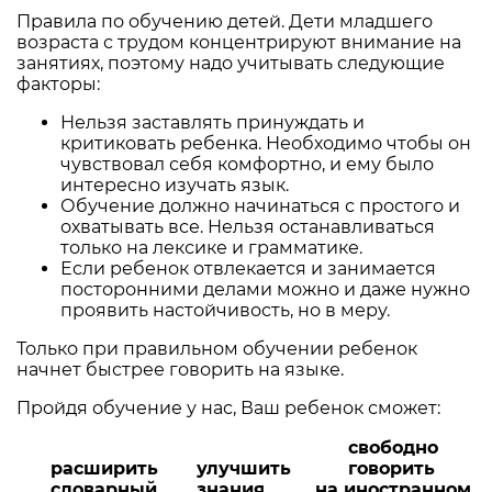
Правила по обучению детей. Дети младшего
возраста с трудом концентрируют внимание на
занятиях, поэтому надо учитывать следующие
факторы:
Нельзя заставлять принуждать и
критиковать ребенка. Необходимо чтобы он
чувствовал себя комфортно, и ему было
интересно изучать язык.
Обучение должно начинаться с простого и
охватывать все. Нельзя останавливаться
только на лексике и грамматике.
Если ребенок отвлекается и занимается
посторонними делами можно и даже нужно
проявить настойчивость, но в меру.
Только при правильном обучении ребенок
начнет быстрее говорить на языке.
Пройдя обучение у нас, Ваш ребенок сможет:
свободно
расширить
улучшить
говорить
словарный
знания
на иностранном,