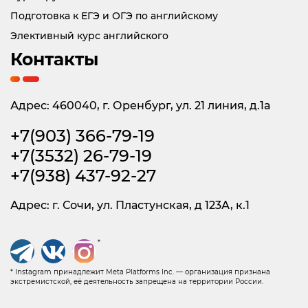
Подготовка к ЕГЭ и ОГЭ по английскому
Элективный курс английского
Контакты
Адрес: 460040, г. Оренбург, ул. 21 линия, д.1а
+7(903) 366-79-19
+7(3532) 26-79-19
+7(938) 437-92-27
Адрес: г. Сочи, ул. Пластунская, д 123А, к.1
*
* Instagram принадлежит Meta Platforms Inc. — организация признана
экстремистской, её деятельность запрещена на территории России.