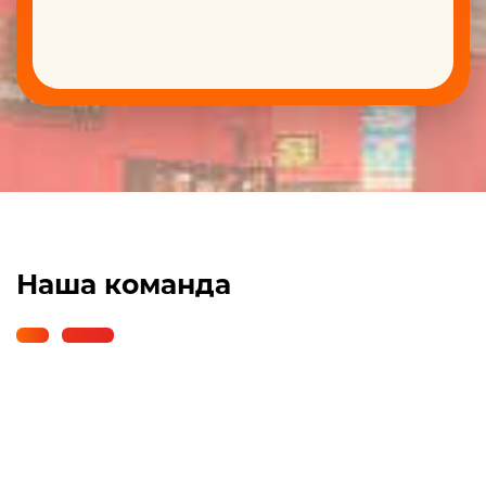
Наша команда