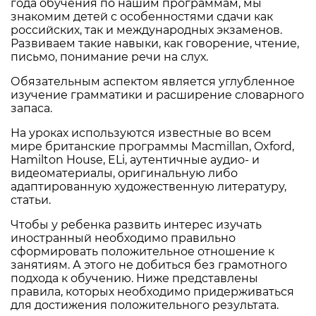
года обучения по нашим программам, мы
знакомим детей с особенностями сдачи как
российских, так и международных экзаменов.
Развиваем такие навыки, как говорение, чтение,
письмо, понимание речи на слух.
Обязательным аспектом является углубленное
изучение грамматики и расширение словарного
запаса.
На уроках используются известные во всем
мире британские программы Macmillan, Oxford,
Hamilton House, ELi, аутентичные аудио- и
видеоматериалы, оригинальную либо
адаптированную художественную литературу,
статьи.
Чтобы у ребенка развить интерес изучать
иностранный необходимо правильно
сформировать положительное отношение к
занятиям. А этого не добиться без грамотного
подхода к обучению. Ниже представлены
правила, которых необходимо придерживаться
для достижения положительного результата.