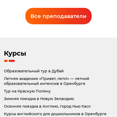
Попович Екатерина Валерьевна
Все преподаватели
Преподаватель английского языка
Курсы
Образовательный тур в Дубай
Летняя академия «Привет, лето!» — летний
образовательный интенсив в Оренбурге
Тур на Красную Поляну
Зимняя поездка в Новую Зеландию
Осенняя поездка в Англию, город Нью Касл
Курсы английского для дошкольников в Оренбурге