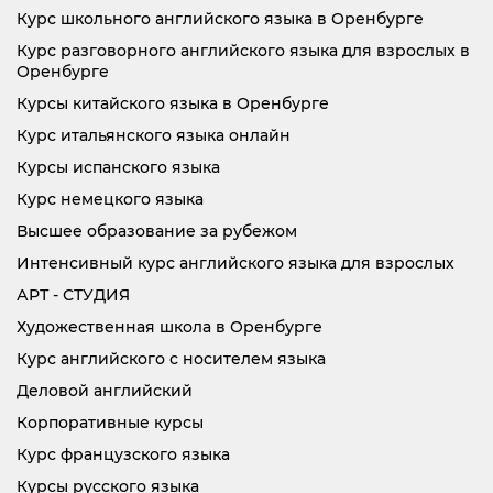
Курс школьного английского языка в Оренбурге
Курс разговорного английского языка для взрослых в
Оренбурге
Курсы китайского языка в Оренбурге
Курс итальянского языка онлайн
Курсы испанского языка
Курс немецкого языка
Высшее образование за рубежом
Интенсивный курс английского языка для взрослых
АРТ - СТУДИЯ
Художественная школа в Оренбурге
Курс английского с носителем языка
Деловой английский
Корпоративные курсы
Курс французского языка
Курсы русского языка