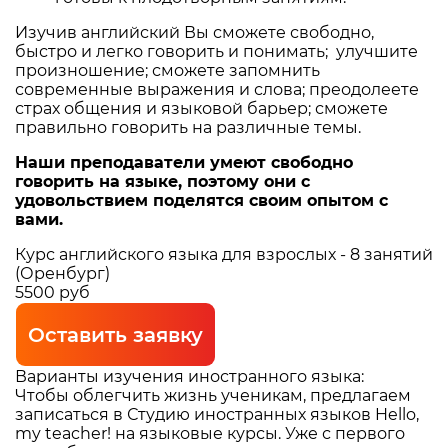
Изучив английский Вы сможете свободно,
быстро и легко говорить и понимать; улучшите
произношение; сможете запомнить
современные выражения и слова; преодолеете
страх общения и языковой барьер; сможете
правильно говорить на различные темы.
Наши преподаватели умеют свободно
говорить на языке, поэтому они с
удовольствием поделятся своим опытом с
вами.
Курс английского языка для взрослых - 8 занятий
(Оренбург)
5500 руб
Оставить заявку
Варианты изучения иностранного языка:
Чтобы облегчить жизнь ученикам, предлагаем
записаться в Студию иностранных языков Hello,
my teacher! на языковые курсы. Уже с первого