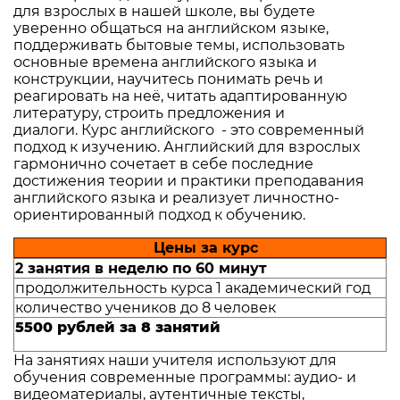
для взрослых в нашей школе, вы будете
уверенно общаться на английском языке,
поддерживать бытовые темы, использовать
основные времена английского языка и
конструкции, научитесь понимать речь и
реагировать на неё, читать адаптированную
литературу, строить предложения и
диалоги. Курс английского - это современный
подход к изучению. Английский для взрослых
гармонично сочетает в себе последние
достижения теории и практики преподавания
английского языка и реализует личностно-
ориентированный подход к обучению.
Цены за курс
2 занятия в неделю по 60 минут
продолжительность курса 1 академический год
количество учеников до 8 человек
5500 рублей за 8 занятий
На занятиях наши учителя используют для
обучения современные программы: аудио- и
видеоматериалы, аутентичные тексты,