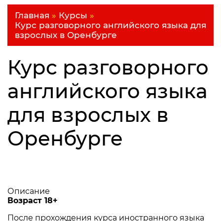
Главная
»
Курсы
»
Курс разговорного английского языка для
взрослых в Оренбурге
Курс разговорного
английского языка
для взрослых в
Оренбурге
Оставить заявку
Описание
Возраст 18+
После прохождения курса иностранного языка