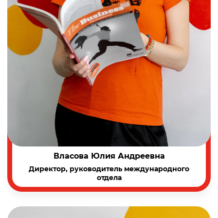
Власова Юлия Андреевна
Директор, руководитель международного
отдела