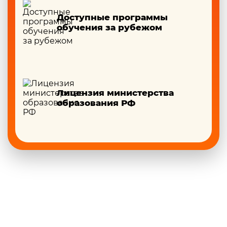
Доступные программы
обучения за рубежом
Лицензия министерства
образования РФ