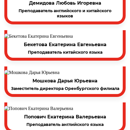
Демидова Любовь Игоревна
Преподаватель английского и китайского
языков
Бекетова Екатерина Евгеньевна
Преподаватель китайского языка
Мошкова Дарья Юрьевна
Заместитель директора Оренбургского филиала
Попович Екатерина Валерьевна
Преподаватель английского языка