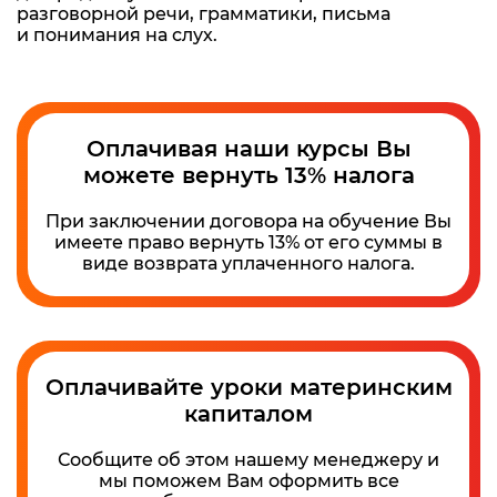
разговорной речи, грамматики, письма
и понимания на слух.
Оплачивая наши курсы Вы
можете вернуть 13% налога
При заключении договора на обучение Вы
имеете право вернуть 13% от его суммы в
виде возврата уплаченного налога.
Оплачивайте уроки материнским
капиталом
Сообщите об этом нашему менеджеру и
мы поможем Вам оформить все