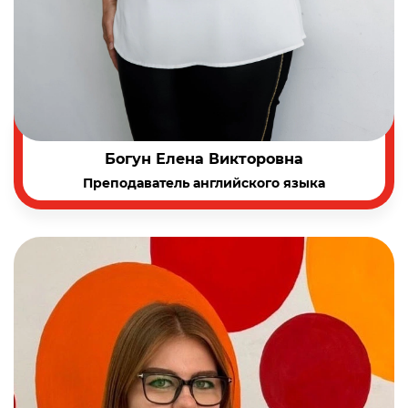
Богун Елена Викторовна
Преподаватель английского языка