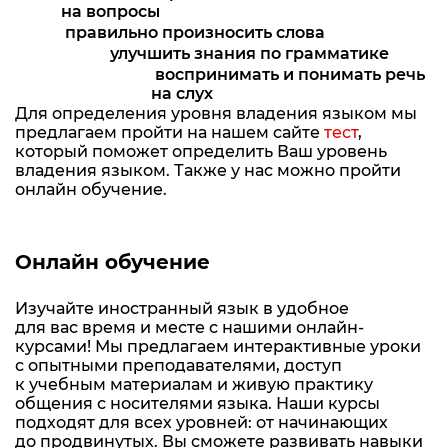
на вопросы
правильно произносить слова
улучшить знания по грамматике
воспринимать и понимать речь
на слух
Для определения уровня владения языком мы
предлагаем пройти на нашем сайте
тест
,
который поможет определить Ваш уровень
владения языком. Также у нас можно пройти
онлайн обучение.
Онлайн обучение
Изучайте иностранный язык в удобное
для вас время и месте с нашими онлайн-
курсами! Мы предлагаем интерактивные уроки
с опытными преподавателями, доступ
к учебным материалам и живую практику
общения с носителями языка. Наши курсы
подходят для всех уровней: от начинающих
до продвинутых. Вы сможете развивать навыки