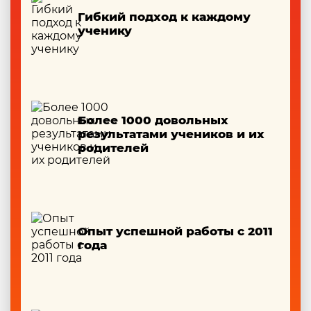
Гибкий подход к каждому
ученику
Более 1000 довольных
результатами учеников и их
родителей
Опыт успешной работы с 2011
года