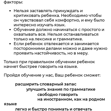
факторы:
Нельзя заставлять принуждать и
критиковать ребенка. Необходимо чтобы
он чувствовал себя комфортно, и ему было
интересно изучать язык.
Обучение должно начинаться с простого и
охватывать все. Нельзя останавливаться
только на лексике и грамматике.
Если ребенок отвлекается и занимается
посторонними делами можно и даже нужно
проявить настойчивость, но в меру.
Только при правильном обучении ребенок
начнет быстрее говорить на языке.
Пройдя обучение у нас, Ваш ребенок сможет:
расширить словарный запас
улучшить знания по грамматике
свободно говорить
на иностранном, как на родном
языке
легко и быстро понимать и отвечать