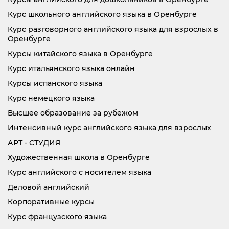
Курс школьного английского языка в Оренбурге
Курс разговорного английского языка для взрослых в
Оренбурге
Курсы китайского языка в Оренбурге
Курс итальянского языка онлайн
Курсы испанского языка
Курс немецкого языка
Высшее образование за рубежом
Интенсивный курс английского языка для взрослых
АРТ - СТУДИЯ
Художественная школа в Оренбурге
Курс английского с носителем языка
Деловой английский
Корпоративные курсы
Курс французского языка