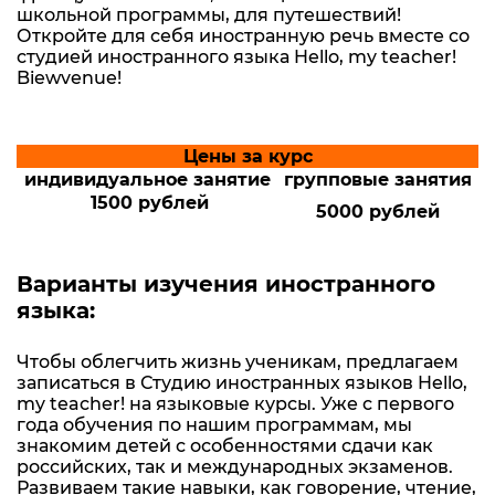
школьной программы, для путешествий!
Откройте для себя иностранную речь вместе со
студией иностранного языка Hello, my teacher!
Biewvenue!
Цены за курс
индивидуальное занятие
групповые занятия
1500 рублей
5000 рублей
Варианты изучения иностранного
языка:
Чтобы облегчить жизнь ученикам, предлагаем
записаться в Студию иностранных языков Hello,
my teacher! на языковые курсы. Уже с первого
года обучения по нашим программам, мы
знакомим детей с особенностями сдачи как
российских, так и международных экзаменов.
Развиваем такие навыки, как говорение, чтение,