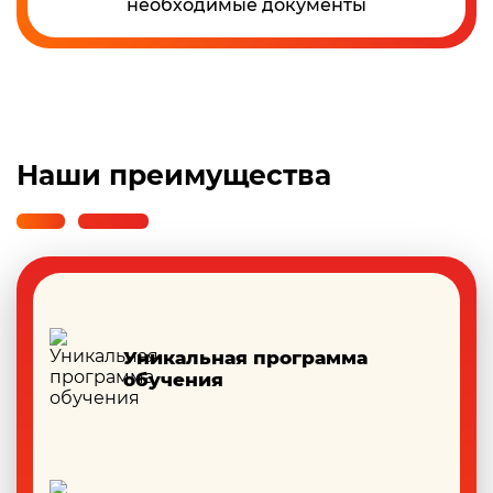
необходимые документы
Наши преимущества
Уникальная программа
обучения