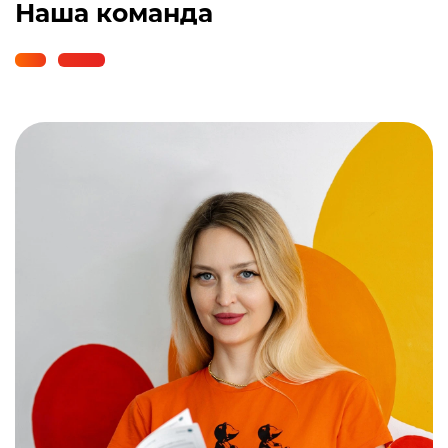
Наша команда