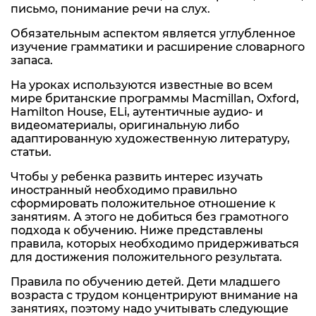
письмо, понимание речи на слух.
Обязательным аспектом является углубленное
изучение грамматики и расширение словарного
запаса.
На уроках используются известные во всем
мире британские программы Macmillan, Oxford,
Hamilton House, ELi, аутентичные аудио- и
видеоматериалы, оригинальную либо
адаптированную художественную литературу,
статьи.
Чтобы у ребенка развить интерес изучать
иностранный необходимо правильно
сформировать положительное отношение к
занятиям. А этого не добиться без грамотного
подхода к обучению. Ниже представлены
правила, которых необходимо придерживаться
для достижения положительного результата.
Правила по обучению детей. Дети младшего
возраста с трудом концентрируют внимание на
занятиях, поэтому надо учитывать следующие