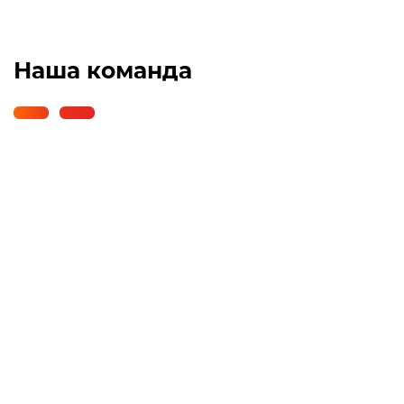
Наша команда