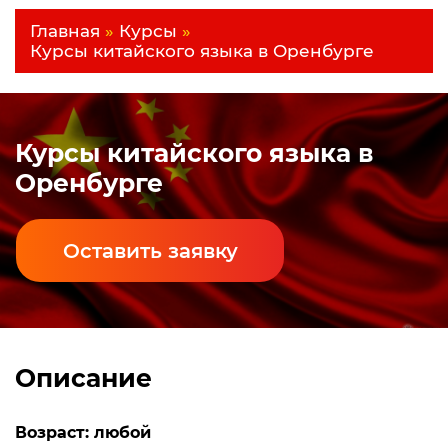
Главная
»
Курсы
»
Курсы китайского языка в Оренбурге
Курсы китайского языка в
Оренбурге
Оставить заявку
Описание
Возраст: любой