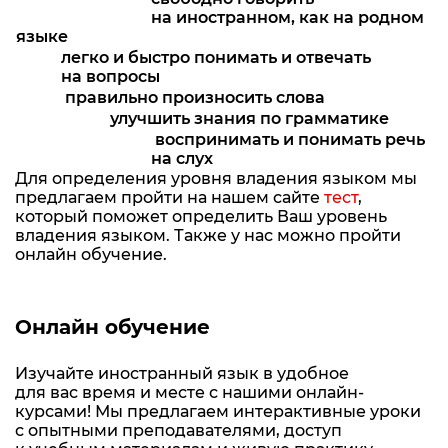
на иностранном, как на родном
языке
легко и быстро понимать и отвечать
на вопросы
правильно произносить слова
улучшить знания по грамматике
воспринимать и понимать речь
на слух
Для определения уровня владения языком мы
предлагаем пройти на нашем сайте
тест
,
который поможет определить Ваш уровень
владения языком. Также у нас можно пройти
онлайн обучение.
Онлайн обучение
Изучайте иностранный язык в удобное
для вас время и месте с нашими онлайн-
курсами! Мы предлагаем интерактивные уроки
с опытными преподавателями, доступ