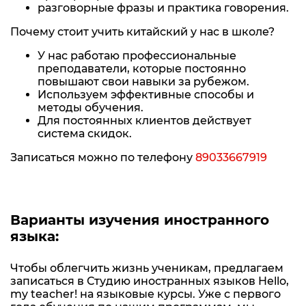
разговорные фразы и практика говорения.
Почему стоит учить китайский у нас в школе?
У нас работаю профессиональные
преподаватели, которые постоянно
повышают свои навыки за рубежом.
Используем эффективные способы и
методы обучения.
Для постоянных клиентов действует
система скидок.
Записаться можно по телефону
89033667919
Варианты изучения иностранного
языка:
Чтобы облегчить жизнь ученикам, предлагаем
записаться в Студию иностранных языков Hello,
my teacher! на языковые курсы. Уже с первого