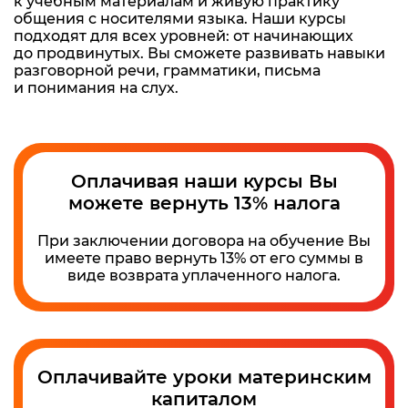
к учебным материалам и живую практику
общения с носителями языка. Наши курсы
подходят для всех уровней: от начинающих
до продвинутых. Вы сможете развивать навыки
разговорной речи, грамматики, письма
и понимания на слух.
Оплачивая наши курсы Вы
можете вернуть 13% налога
При заключении договора на обучение Вы
имеете право вернуть 13% от его суммы в
виде возврата уплаченного налога.
Оплачивайте уроки материнским
капиталом