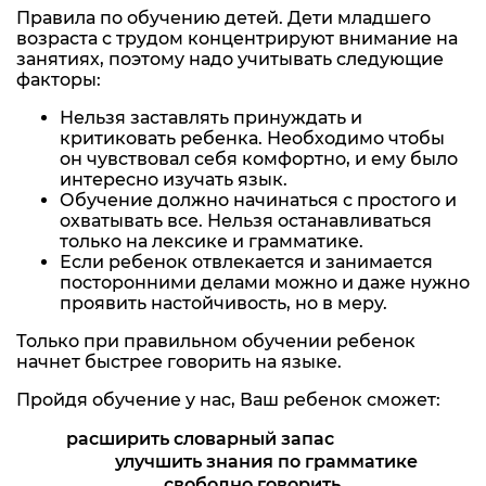
Правила по обучению детей. Дети младшего
возраста с трудом концентрируют внимание на
занятиях, поэтому надо учитывать следующие
факторы:
Нельзя заставлять принуждать и
критиковать ребенка. Необходимо чтобы
он чувствовал себя комфортно, и ему было
интересно изучать язык.
Обучение должно начинаться с простого и
охватывать все. Нельзя останавливаться
только на лексике и грамматике.
Если ребенок отвлекается и занимается
посторонними делами можно и даже нужно
проявить настойчивость, но в меру.
Только при правильном обучении ребенок
начнет быстрее говорить на языке.
Пройдя обучение у нас, Ваш ребенок сможет:
расширить словарный запас
улучшить знания по грамматике
свободно говорить