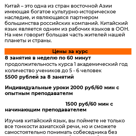
Китай – это одна из стран восточной Азии
имеющая богатое культурно-историческое
наследие, и являющаяся партнером
большинства российских компаний. Китайский
язык является одним из рабочих языков в ООН.
На нем говорит большая часть жителей нашей
планеты и страны.
Цены за курс
8 занятия в неделю по 60 минут
продолжительность курса 1 академический год
количество учеников до 5 - 6 человек
5500 рублей за 8 занятий
Индивидуальные уроки 2000 руб/60 мин с
опытным преподавателм
1500 руб/60 мин с
начинающим преподавателем
Изучив китайский язык, вы поймете не только
все тонкости азиатской речи, но и сможете
самостоятельно понимать собеседника без