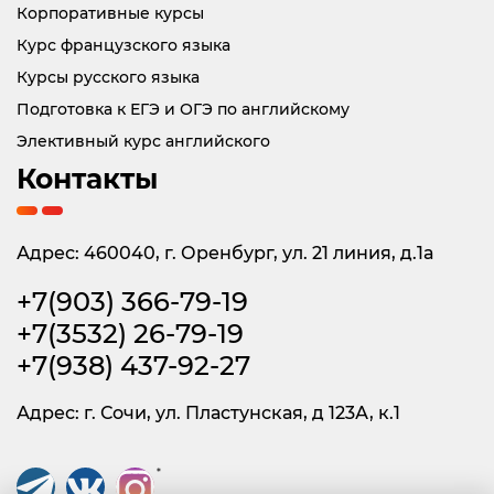
Корпоративные курсы
Курс французского языка
Курсы русского языка
Подготовка к ЕГЭ и ОГЭ по английскому
Элективный курс английского
Контакты
Адрес: 460040, г. Оренбург, ул. 21 линия, д.1а
+7(903) 366-79-19
+7(3532) 26-79-19
+7(938) 437-92-27
Адрес: г. Сочи, ул. Пластунская, д 123А, к.1
*