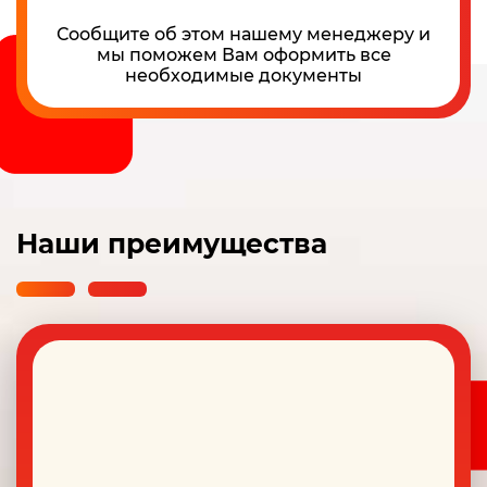
Сообщите об этом нашему менеджеру и
мы поможем Вам оформить все
необходимые документы
Наши преимущества