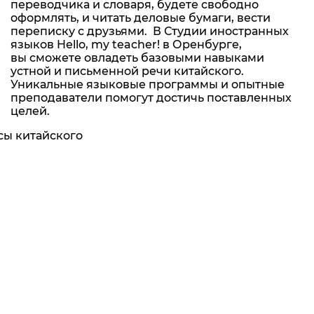
переводчика и словаря, будете свободно
оформлять, и читать деловые бумаги, вести
переписку с друзьями.
В Студии иностранных
языков Hello, my teacher! в Оренбурге,
вы сможете овладеть базовыми навыками
устной и письменной речи китайского.
Уникальные языковые программы и опытные
преподаватели помогут достичь поставленных
целей.