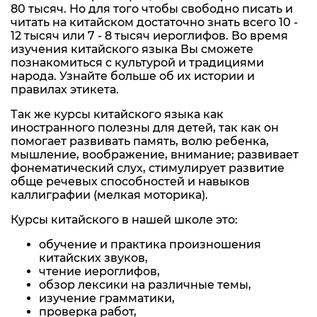
80 тысяч. Но для того чтобы свободно писать и
читать на китайском достаточно знать всего 10 -
12 тысяч или 7 - 8 тысяч иероглифов. Во время
изучения китайского языка Вы сможете
познакомиться с культурой и традициями
народа. Узнайте больше об их истории и
правилах этикета.
Так же курсы китайского языка как
иностранного полезны для детей, так как он
помогает развивать память, волю ребенка,
мышление, воображение, внимание; развивает
фонематический слух, стимулирует развитие
обще речевых способностей и навыков
каллиграфии (мелкая моторика).
Курсы китайского в нашей школе это:
обучение и практика произношения
китайских звуков,
чтение иероглифов,
обзор лексики на различные темы,
изучение грамматики,
проверка работ,