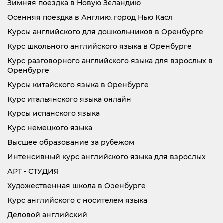
Зимняя поездка в Новую Зеландию
Осенняя поездка в Англию, город Нью Касл
Курсы английского для дошкольников в Оренбурге
Курс школьного английского языка в Оренбурге
Курс разговорного английского языка для взрослых в
Оренбурге
Курсы китайского языка в Оренбурге
Курс итальянского языка онлайн
Курсы испанского языка
Курс немецкого языка
Высшее образование за рубежом
Интенсивный курс английского языка для взрослых
АРТ - СТУДИЯ
Художественная школа в Оренбурге
Курс английского с носителем языка
Деловой английский