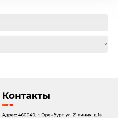
Контакты
Адрес: 460040, г. Оренбург, ул. 21 линия, д.1а