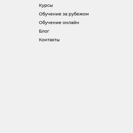
Курсы
Обучение за рубежом
Обучение онлайн
Блог
Контакты