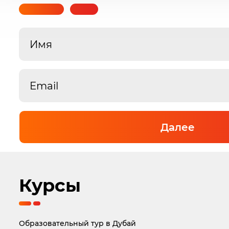
Далее
Курсы
Образовательный тур в Дубай