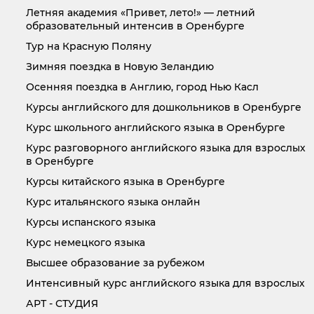
Летняя академия «Привет, лето!» — летний
образовательный интенсив в Оренбурге
Тур на Красную Поляну
Зимняя поездка в Новую Зеландию
Осенняя поездка в Англию, город Нью Касл
Курсы английского для дошкольников в Оренбурге
Курс школьного английского языка в Оренбурге
Курс разговорного английского языка для взрослых
в Оренбурге
Курсы китайского языка в Оренбурге
Курс итальянского языка онлайн
Курсы испанского языка
Курс немецкого языка
Высшее образование за рубежом
Интенсивный курс английского языка для взрослых
АРТ - СТУДИЯ