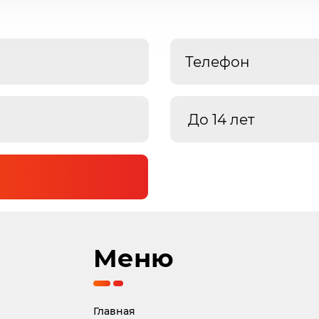
Меню
Главная