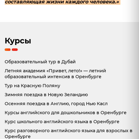
составляющая жизни каждого человека.»
Курсы
Образовательный тур в Дубай
Летняя академия «Привет, лето!» — летний
образовательный интенсив в Оренбурге
Тур на Красную Поляну
Зимняя поездка в Новую Зеландию
Осенняя поездка в Англию, город Нью Касл
Курсы английского для дошкольников в Оренбурге
Курс школьного английского языка в Оренбурге
Курс разговорного английского языка для взрослых в
Оренбурге