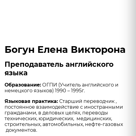
Богун Елена Викторона
Преподаватель английского
языка
Образование:
ОГПИ (Учитель английского и
немецкого языков) 1990 – 1995г.
Языковая практика:
Старший переводчик ,
постоянное взаимодействие с иностранными
гражданами, в деловых целях, переводы
технических, юридических, медицинских,
строительных, автомобильных, нефте-газовых
документов.