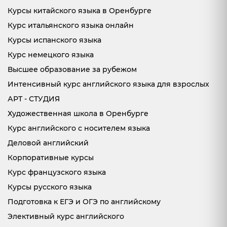
Курсы китайского языка в Оренбурге
Курс итальянского языка онлайн
Курсы испанского языка
Курс немецкого языка
Высшее образование за рубежом
Интенсивный курс английского языка для взрослых
АРТ - СТУДИЯ
Художественная школа в Оренбурге
Курс английского с носителем языка
Деловой английский
Корпоративные курсы
Курс французского языка
Курсы русского языка
Подготовка к ЕГЭ и ОГЭ по английскому
Элективный курс английского