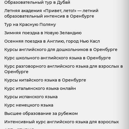
Образовательный тур в Дубай
Летняя академия «Привет, лето!» — летний
образовательный интенсив в Оренбурге
Тур на Красную Поляну
Зимняя поездка в Новую Зеландию
Осенняя поездка в Англию, город Нью Касл
Курсы английского для дошкольников в Оренбурге
Курс школьного английского языка в Оренбурге
Курс разговорного английского языка для взрослых в
Оренбурге
Курсы китайского языка в Оренбурге
Курс итальянского языка онлайн
Курсы испанского языка
Курс немецкого языка
Высшее образование за рубежом
Интенсивный курс английского языка для взрослых