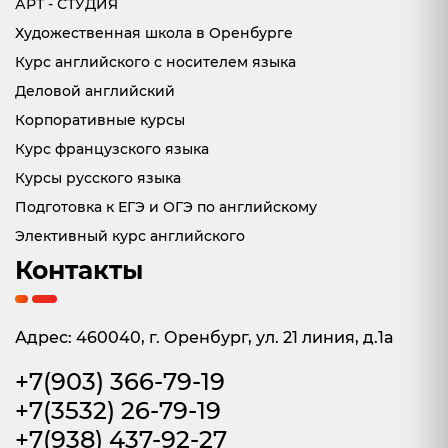
АРТ - СТУДИЯ
Художественная школа в Оренбурге
Курс английского с носителем языка
Деловой английский
Корпоративные курсы
Курс французского языка
Курсы русского языка
Подготовка к ЕГЭ и ОГЭ по английскому
Элективный курс английского
Контакты
Адрес: 460040, г. Оренбург, ул. 21 линия, д.1а
+7(903) 366-79-19
+7(3532) 26-79-19
+7(938) 437-92-27