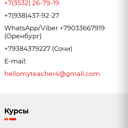
+7(3532) 26-79-19
+7(938)437-92-27
WhatsApp/Viber +79033667919
(Оренбург)
+79384379227 (Сочи)
E-mail:
hellomyteacher4@gmail.com
Курсы