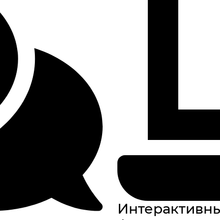
Интерактивны