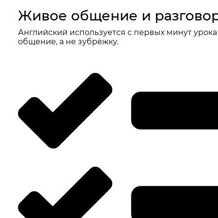
Живое общение и разговор
Английский используется с первых минут урока
общение, а не зубрёжку.