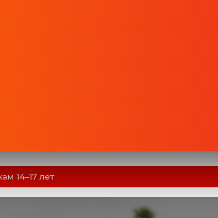
ам 14–17 лет