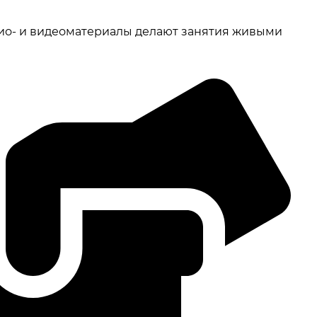
дио- и видеоматериалы делают занятия живыми