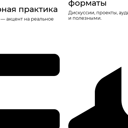
форматы
ная практика
Дискуссии, проекты, ау
и полезными.
 — акцент на реальное