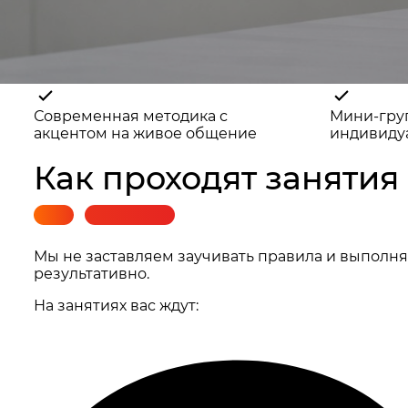
Современная методика с
Мини-гру
акцентом на живое общение
индивиду
Как проходят занятия в
Мы не заставляем заучивать правила и выполнят
результативно.
На занятиях вас ждут: