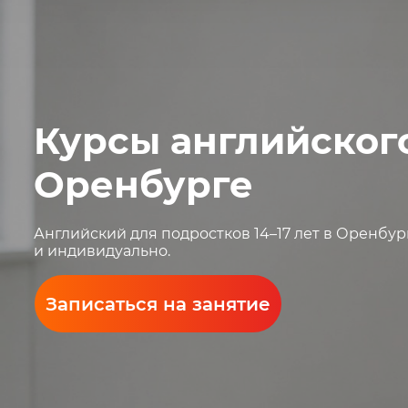
Курсы английского
Оренбурге
Английский для подростков 14–17 лет в Оренбур
и индивидуально.
Записаться на занятие