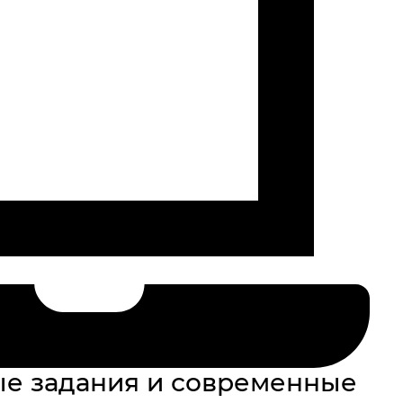
е задания и современные