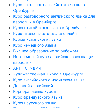
Курс школьного английского языка в
Оренбурге
Курс разговорного английского языка для
взрослых в Оренбурге
Курсы китайского языка в Оренбурге
Курс итальянского языка онлайн
Курсы испанского языка
Курс немецкого языка
Высшее образование за рубежом
Интенсивный курс английского языка для
взрослых
АРТ - СТУДИЯ
Художественная школа в Оренбурге
Курс английского с носителем языка
Деловой английский
Корпоративные курсы
Курс французского языка
Курсы русского языка