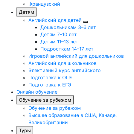
Французский
Детям
Английский для детей
Дошкольникам 3–6 лет
Детям 7–10 лет
Детям 11–13 лет
Подросткам 14–17 лет
Игровой английский для дошкольников
Английский для школьников
Элективный курс английского
Подготовка к ОГЭ
Подготовка к ЕГЭ
Онлайн обучение
Обучение за рубежом
Обучение за рубежом
Высшее образование в США, Канаде,
Великобритании
Туры