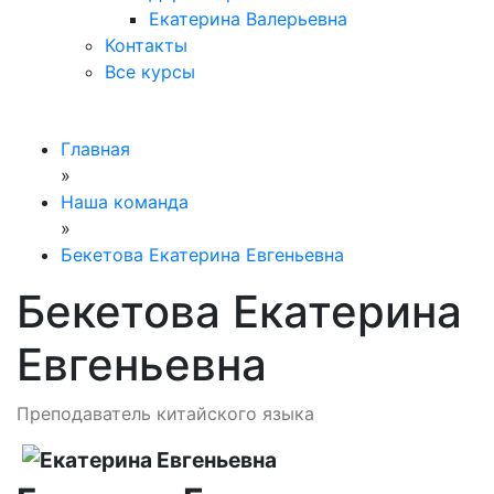
Екатерина Валерьевна
Контакты
Все курсы
Главная
»
Наша команда
»
Бекетова Екатерина Евгеньевна
Бекетова Екатерина
Евгеньевна
Преподаватель китайского языка