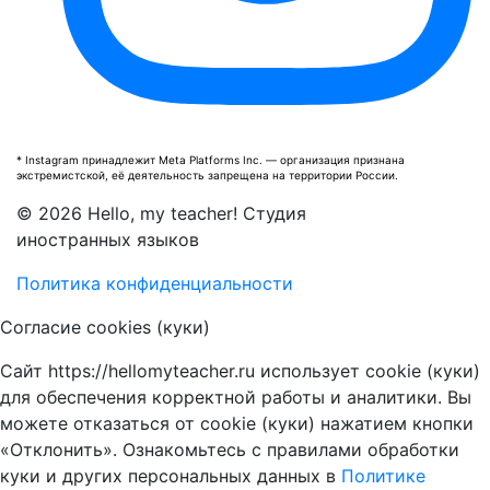
* Instagram принадлежит Meta Platforms Inc. — организация признана
экстремистской, её деятельность запрещена на территории России.
© 2026 Hello, my teacher! Студия
иностранных языков
Политика конфиденциальности
Согласие cookies (куки)
Сайт https://hellomyteacher.ru использует cookie (куки)
для обеспечения корректной работы и аналитики. Вы
можете отказаться от cookie (куки) нажатием кнопки
«Отклонить». Ознакомьтесь с правилами обработки
куки и других персональных данных в
Политике