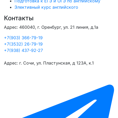
Подготовка к ЕГЭ и ОГЭ по английскому
Элективный курс английского
Контакты
Адрес: 460040, г. Оренбург, ул. 21 линия, д.1а
+7(903) 366-79-19
+7(3532) 26-79-19
+7(938) 437-92-27
Адрес: г. Сочи, ул. Пластунская, д 123А, к.1