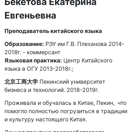
Бекетова Екатерина
Евгеньевна
Преподаватель китайского языка
Образование:
РЭУ им Г.В. Плеханова 2014-
2018г. - коммерсант
Языковая практика:
Центр Китайского
языка в ОГУ 2013-2018г.;
北京工商大学
Пекинский университет
бизнеса и технологий. 2018-2019г.
Проживала и обучалась в Китае, Пекин, что
помогло полностью погрузиться в традиции
и культуру настоящего Китая.