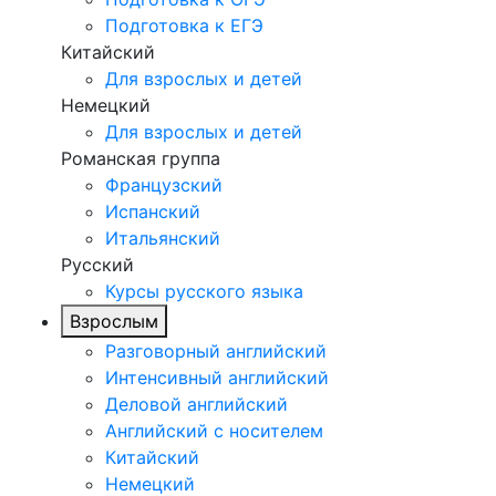
Подготовка к ЕГЭ
Китайский
Для взрослых и детей
Немецкий
Для взрослых и детей
Романская группа
Французский
Испанский
Итальянский
Русский
Курсы русского языка
Взрослым
Разговорный английский
Интенсивный английский
Деловой английский
Английский с носителем
Китайский
Немецкий