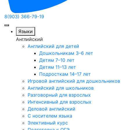
8(903) 366-79-19
Языки
Английский
Английский для детей
Дошкольникам 3–6 лет
Детям 7–10 лет
Детям 11–13 лет
Подросткам 14–17 лет
Игровой английский для дошкольников
Английский для школьников
Разговорный для взрослых
Интенсивный для взрослых
Деловой английский
С носителем языка
Элективный курс
Подготовка к ОГЭ