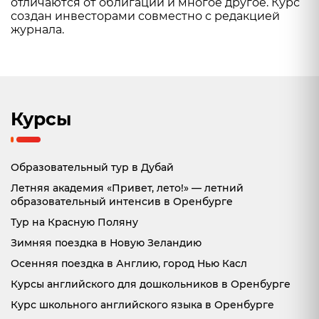
отличаются от облигаций и многое другое. Курс
создан инвесторами совместно с редакцией
журнала.
Курсы
Образовательный тур в Дубай
Летняя академия «Привет, лето!» — летний
образовательный интенсив в Оренбурге
Тур на Красную Поляну
Зимняя поездка в Новую Зеландию
Осенняя поездка в Англию, город Нью Касл
Курсы английского для дошкольников в Оренбурге
Курс школьного английского языка в Оренбурге