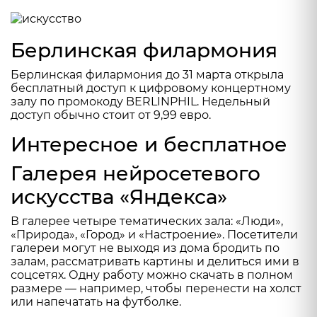
Берлинская филармония
Берлинская филармония до 31 марта открыла
бесплатный доступ к
цифровому концертному
залу
по промокоду BERLINPHIL. Недельный
доступ обычно стоит от 9,99 евро.
Интересное и бесплатное
Галерея нейросетевого
искусства «Яндекса»
В
галерее
четыре тематических зала: «Люди»,
«Природа», «Город» и «Настроение». Посетители
галереи могут не выходя из дома бродить по
залам, рассматривать картины и делиться ими в
соцсетях. Одну работу можно скачать в полном
размере — например, чтобы перенести на холст
или напечатать на футболке.