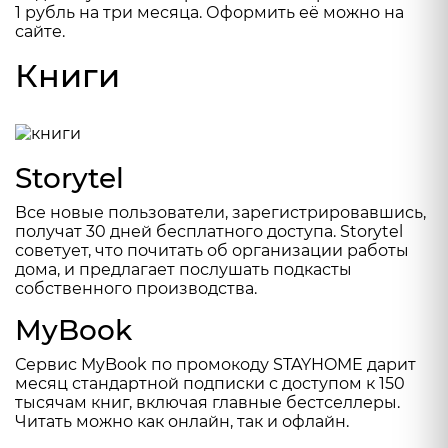
1 рубль на три месяца. Оформить её можно на
сайте
.
Книги
Storytel
Все новые пользователи, зарегистрировавшись
,
получат 30 дней бесплатного доступа. Storytel
советует, что почитать об организации работы
дома, и предлагает послушать подкасты
собственного производства.
MyBook
Сервис
MyBook
по промокоду STAYHOME дарит
месяц стандартной подписки с доступом к 150
тысячам книг, включая главные бестселлеры.
Читать можно как онлайн, так и офлайн.