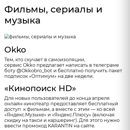
Фильмы, сериалы и
музыка
Okko
Тем, кто скучает в самоизоляции,
сервис
Okko
предлагает написать в телеграме
боту @Okkobro_bot и бесплатно получить пакет
подписок «Оптимум» на две недели.
«Кинопоиск HD»
Для новых пользователей до конца апреля
онлайн-кинотеатр предоставляет бесплатный
доступ к фильмам, а вместе с этим — ко всей
«Яндекс.Музыке» и «Яндекс.Плюсу» (включая
скидку на такси и каршеринг). Для этого нужно
ввести промокод KARANTIN на сайте
.