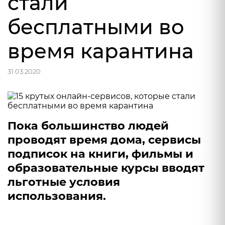
стали
бесплатными во
время карантина
31.03.2020
Пока большинство людей
проводят время дома, сервисы
подписок на книги, фильмы и
образовательные курсы вводят
льготные условия
использования.