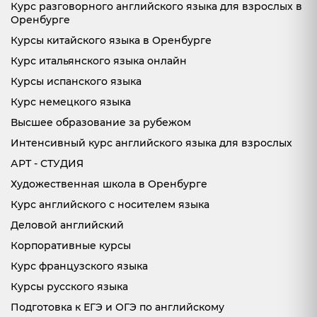
Курс разговорного английского языка для взрослых в
Оренбурге
Курсы китайского языка в Оренбурге
Курс итальянского языка онлайн
Курсы испанского языка
Курс немецкого языка
Высшее образование за рубежом
Интенсивный курс английского языка для взрослых
АРТ - СТУДИЯ
Художественная школа в Оренбурге
Курс английского с носителем языка
Деловой английский
Корпоративные курсы
Курс французского языка
Курсы русского языка
Подготовка к ЕГЭ и ОГЭ по английскому