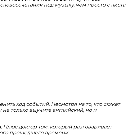
словосочетания под музыку, чем просто с листа.
ить ход событий. Несмотря на то, что сюжет
 не только выучите английский, но и
. Плюс доктор Том, который разговаривает
много прошедшего времени.