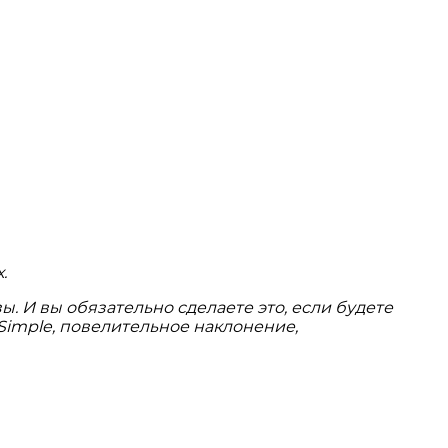
.
. И вы обязательно сделаете это, если будете
 Simple, повелительное наклонение,