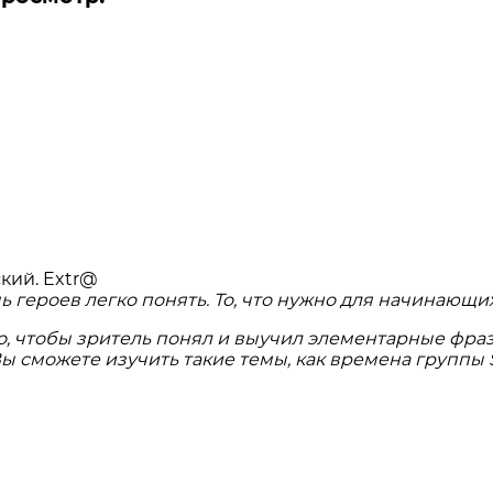
 героев легко понять. То, что нужно для начинающих
, чтобы зритель понял и выучил элементарные фразы
 Вы сможете изучить такие темы, как времена группы