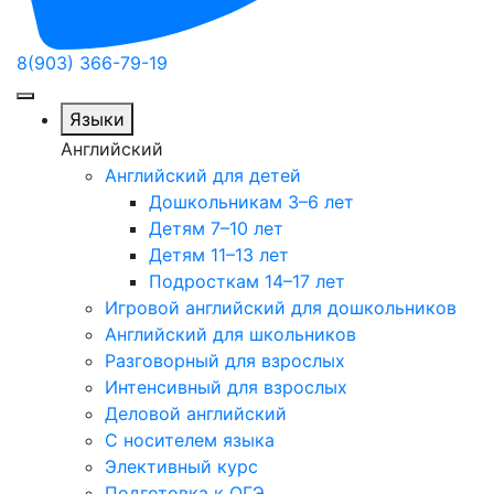
8(903) 366-79-19
Языки
Английский
Английский для детей
Дошкольникам 3–6 лет
Детям 7–10 лет
Детям 11–13 лет
Подросткам 14–17 лет
Игровой английский для дошкольников
Английский для школьников
Разговорный для взрослых
Интенсивный для взрослых
Деловой английский
С носителем языка
Элективный курс
Подготовка к ОГЭ