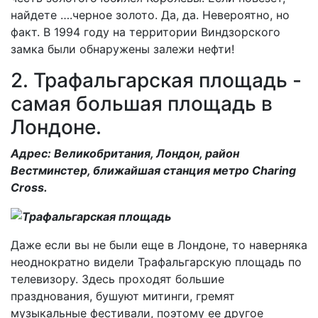
найдете ….черное золото. Да, да. Невероятно, но
факт. В 1994 году на территории Виндзорского
замка были обнаружены залежи нефти!
2. Трафальгарская площадь -
самая большая площадь в
Лондоне.
Адрес: Великобритания, Лондон, район
Вестминстер, ближайшая станция метро Charing
Cross.
Даже если вы не были еще в Лондоне, то наверняка
неоднократно видели Трафальгарскую площадь по
телевизору. Здесь проходят большие
празднования, бушуют митинги, гремят
музыкальные фестивали, поэтому ее другое