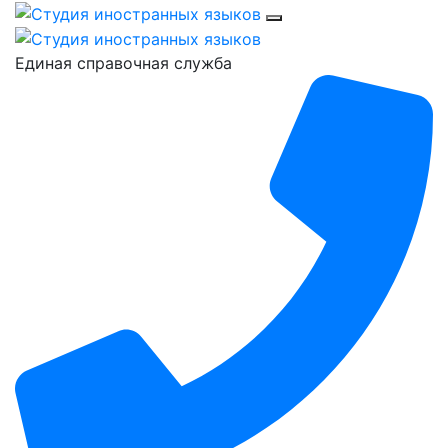
Единая справочная служба