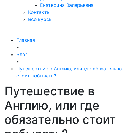
Екатерина Валерьевна
Контакты
Все курсы
Главная
»
Блог
»
Путешествие в Англию, или где обязательно
стоит побывать?
Путешествие в
Англию, или где
обязательно стоит