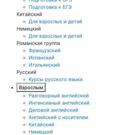
Подготовка к ЕГЭ
Китайский
Для взрослых и детей
Немецкий
Для взрослых и детей
Романская группа
Французский
Испанский
Итальянский
Русский
Курсы русского языка
Взрослым
Разговорный английский
Интенсивный английский
Деловой английский
Английский с носителем
Китайский
Немецкий