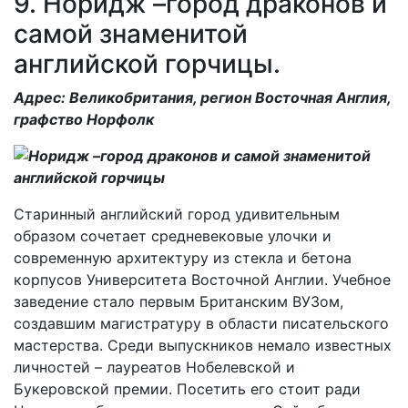
9. Норидж –город драконов и
самой знаменитой
английской горчицы.
Адрес: Великобритания, регион Восточная Англия,
графство Норфолк
Старинный английский город удивительным
образом сочетает средневековые улочки и
современную архитектуру из стекла и бетона
корпусов Университета Восточной Англии. Учебное
заведение стало первым Британским ВУЗом,
создавшим магистратуру в области писательского
мастерства. Среди выпускников немало известных
личностей – лауреатов Нобелевской и
Букеровской премии. Посетить его стоит ради