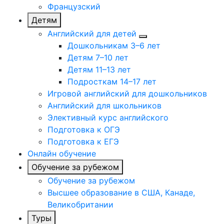
Французский
Детям
Английский для детей
Дошкольникам 3–6 лет
Детям 7–10 лет
Детям 11–13 лет
Подросткам 14–17 лет
Игровой английский для дошкольников
Английский для школьников
Элективный курс английского
Подготовка к ОГЭ
Подготовка к ЕГЭ
Онлайн обучение
Обучение за рубежом
Обучение за рубежом
Высшее образование в США, Канаде,
Великобритании
Туры