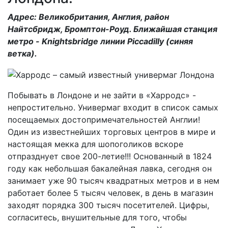
Адрес: Великобритания, Англия, район
Найтсбридж, Бромптон-Роуд. Ближайшая станция
метро - Knightsbridge линии Piccadilly (синяя
ветка).
Побывать в Лондоне и не зайти в «Харродс» -
непростительно. Универмаг входит в список самых
посещаемых достопримечательностей Англии!
Один из известнейших торговых центров в мире и
настоящая мекка для шопоголиков вскоре
отпразднует свое 200-летие!!! Основанный в 1824
году как небольшая бакалейная лавка, сегодня он
занимает уже 90 тысяч квадратных метров и в нем
работает более 5 тысяч человек, в день в магазин
заходят порядка 300 тысяч посетителей. Цифры,
согласитесь, внушительные для того, чтобы