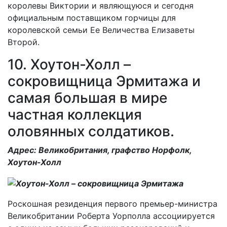
королевы Виктории и являющуюся и сегодня
официальным поставщиком горчицы для
королевской семьи Ее Величества Елизаветы
Второй.
10. Хоутон-Холл –
сокровищница Эрмитажа и
самая большая в мире
частная коллекция
оловянных солдатиков.
Адрес: Великобритания, графство Норфолк,
Хоутон-Холл
Роскошная резиденция первого премьер-министра
Великобритании Роберта Уорполла ассоциируется