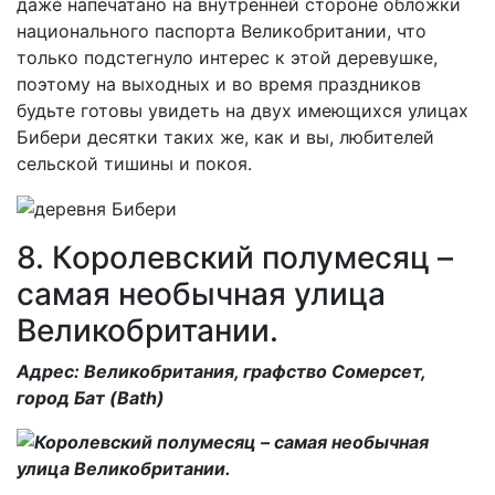
даже напечатано на внутренней стороне обложки
национального паспорта Великобритании, что
только подстегнуло интерес к этой деревушке,
поэтому на выходных и во время праздников
будьте готовы увидеть на двух имеющихся улицах
Бибери десятки таких же, как и вы, любителей
сельской тишины и покоя.
8. Королевский полумесяц –
самая необычная улица
Великобритании.
Адрес: Великобритания, графство Сомерсет,
город Бат (Bath)