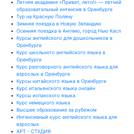
Летняя академия «Привет, лето!» — летний
образовательный интенсив в Оренбурге
Тур на Красную Поляну
Зимняя поездка в Новую Зеландию
Осенняя поездка в Англию, город Нью Касл
Курсы английского для дошкольников в
Оренбурге
Курс школьного английского языка в
Оренбурге
Курс разговорного английского языка для
взрослых в Оренбурге
Курсы китайского языка в Оренбурге
Курс итальянского языка онлайн
Курсы испанского языка
Курс немецкого языка
Высшее образование за рубежом
Интенсивный курс английского языка для
взрослых
АРТ - СТУДИЯ