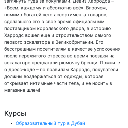
заглянуть туда за покупками. Девиз Харродса –
«Всем, каждому и абсолютно всё». Впрочем,
помимо богатейшего ассортимента товаров,
сделавшего его в свое время официальным
поставщиком королевского двора, в историю
Харродс вошел еще и строительством самого
первого эскалатора в Великобритании. Его
бесстрашным посетителям в качестве успокоения
после пережитого стресса во время поездки на
эскалаторе предлагали рюмочку бренди. Помните
о дресс-коде – по правилам Харродс, покупатели
должны воздержаться от одежды, которая
открывает интимные части тела, и не носить в
магазине шлем!
Курсы
Образовательный тур в Дубай