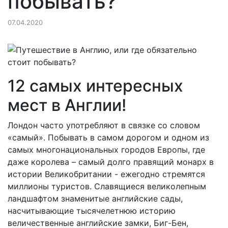
побывать?
07.04.2020
12 самых интересных
мест в Англии!
Лондон часто употребляют в связке со словом
«самый». Побывать в самом дорогом и одном из
самых многонациональных городов Европы, где
даже королева – самый долго правящий монарх в
истории Великобритании - ежегодно стремятся
миллионы туристов. Славящиеся великолепным
ландшафтом знаменитые английские сады,
насчитывающие тысячелетнюю историю
величественные английские замки, Биг-Бен,