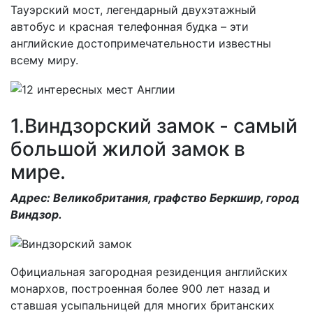
Тауэрский мост, легендарный двухэтажный
автобус и красная телефонная будка – эти
английские достопримечательности известны
всему миру.
1.Виндзорский замок - самый
большой жилой замок в
мире.
Адрес: Великобритания, графство Беркшир, город
Виндзор.
Официальная загородная резиденция английских
монархов, построенная более 900 лет назад и
ставшая усыпальницей для многих британских