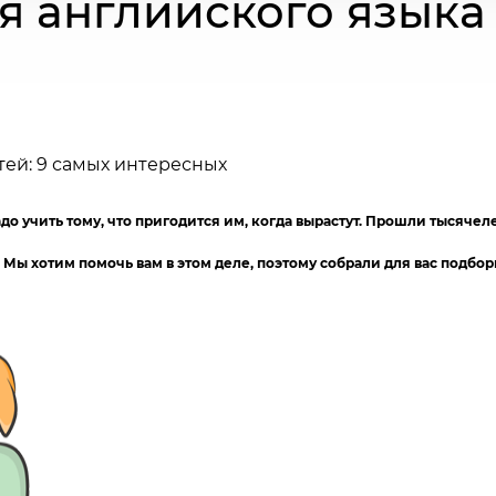
я английского языка 
 учить тому, что пригодится им, когда вырастут. Прошли тысячелет
 Мы хотим помочь вам в этом деле, поэтому собрали для вас подбо