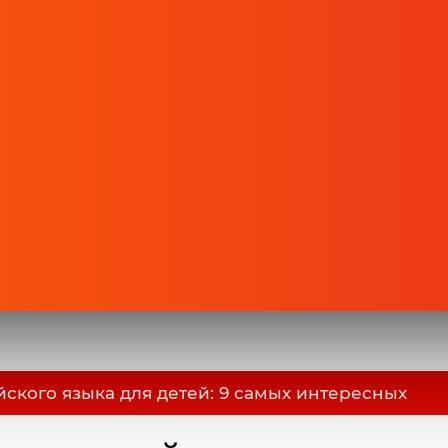
йского языка для детей: 9 самых интересных