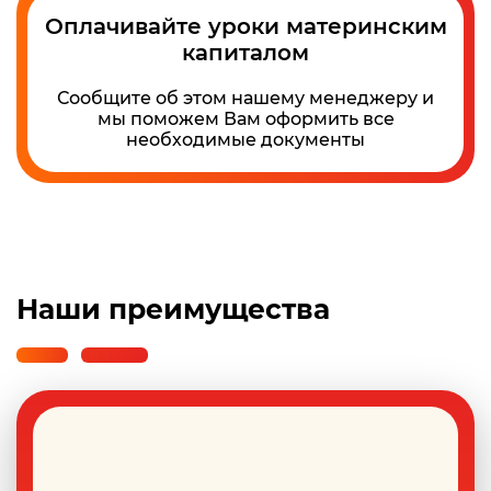
Оплачивайте уроки материнским
капиталом
Сообщите об этом нашему менеджеру и
мы поможем Вам оформить все
необходимые документы
Наши преимущества