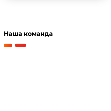
Наша команда