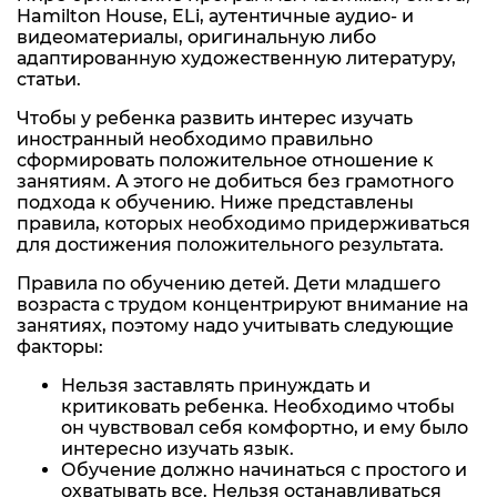
Hamilton House, ELi, аутентичные аудио- и
видеоматериалы, оригинальную либо
адаптированную художественную литературу,
статьи.
Чтобы у ребенка развить интерес изучать
иностранный необходимо правильно
сформировать положительное отношение к
занятиям. А этого не добиться без грамотного
подхода к обучению. Ниже представлены
правила, которых необходимо придерживаться
для достижения положительного результата.
Правила по обучению детей. Дети младшего
возраста с трудом концентрируют внимание на
занятиях, поэтому надо учитывать следующие
факторы:
Нельзя заставлять принуждать и
критиковать ребенка. Необходимо чтобы
он чувствовал себя комфортно, и ему было
интересно изучать язык.
Обучение должно начинаться с простого и
охватывать все. Нельзя останавливаться