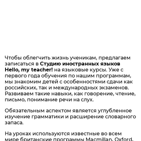
Чтобы облегчить жизнь ученикам, предлагаем
записаться в
Студию иностранных языков
Hello, my teacher!
на языковые курсы. Уже с
первого года обучения по нашим программам,
мы знакомим детей с особенностями сдачи как
российских, так и международных экзаменов.
Развиваем такие навыки, как говорение, чтение,
письмо, понимание речи на слух.
Обязательным аспектом является углубленное
изучение грамматики и расширение словарного
запаса.
На уроках используются известные во всем
мире британские программы Macmillan, Oxford,