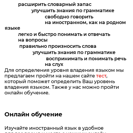
расширить словарный запас
улучшить знания по грамматике
свободно говорить
на иностранном, как на родном
языке
легко и быстро понимать и отвечать
на вопросы
правильно произносить слова
улучшить знания по грамматике
воспринимать и понимать речь
на слух
Для определения уровня владения языком мы
предлагаем пройти на нашем сайте
тест
,
который поможет определить Ваш уровень
владения языком. Также у нас можно пройти
онлайн обучение.
Онлайн обучение
Изучайте иностранный язык в удобное