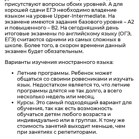
присутствуют вопросы обоих уровней. А для
хорошей сдачи ЕГЭ необходимо владение
языком на уровне Upper-Intermediate. На
экзамене имеются задания базового уровня – А2
и повышенного – В2. На сегодняшний день
итоговые экзамены по английскому языку (ОГЭ,
ЕГЭ) считаются одними из самых сложных в
школе. Более того, в скором времени данный
экзамен будет обязательным.
Варианты изучения иностранного языка:
Летние программы. Ребенок может
общаться со своими ровесниками и изучать
язык. Недостатком является то, что летние
программы длятся не так долго, а всего
несколько недель или месяц.
Курсы. Это самый подходящий вариант для
обучения, так как есть возможность
обучаться детям любого возраста и
индивидуально или в группах. К тому же
стоимость занятий выходит меньше, чем
при занятиях с репетиторами.