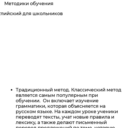
Методики обучения
Традиционный метод. Классический метод
является самым популярным при
обучении. Он включает изучение
грамматики, которая объясняется на
русском языке. На каждом уроке ученики
переводят тексты, учат новые правила и
лексику, а также делают письменный
перевод предложений по теме, которую