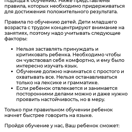
подхода к обучению. Ниже представлены
правила, которых необходимо придерживаться
для достижения положительного результата.
Правила по обучению детей. Дети младшего
возраста с трудом концентрируют внимание на
занятиях, поэтому надо учитывать следующие
факторы:
Нельзя заставлять принуждать и
критиковать ребенка. Необходимо чтобы
он чувствовал себя комфортно, и ему было
интересно изучать язык.
Обучение должно начинаться с простого и
охватывать все. Нельзя останавливаться
только на лексике и грамматике.
Если ребенок отвлекается и занимается
посторонними делами можно и даже нужно
проявить настойчивость, но в меру.
Только при правильном обучении ребенок
начнет быстрее говорить на языке.
Пройдя обучение у нас, Ваш ребенок сможет: