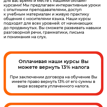
для вас время и месте с нашими онлайн-
курсами! Мы предлагаем интерактивные уроки
с опытными преподавателями, доступ
к учебным материалам и живую практику
общения с носителями языка. Наши курсы
подходят для всех уровней: от начинающих
до продвинутых. Вы сможете развивать навыки
разговорной речи, грамматики, письма
и понимания на слух.
Оплачивая наши курсы Вы
можете вернуть 13% налога
При заключении договора на обучение Вы
имеете право вернуть 13% от его суммы в
виде возврата уплаченного налога.