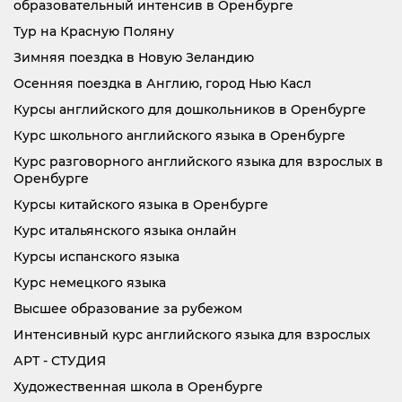
образовательный интенсив в Оренбурге
Тур на Красную Поляну
Зимняя поездка в Новую Зеландию
Осенняя поездка в Англию, город Нью Касл
Курсы английского для дошкольников в Оренбурге
Курс школьного английского языка в Оренбурге
Курс разговорного английского языка для взрослых в
Оренбурге
Курсы китайского языка в Оренбурге
Курс итальянского языка онлайн
Курсы испанского языка
Курс немецкого языка
Высшее образование за рубежом
Интенсивный курс английского языка для взрослых
АРТ - СТУДИЯ
Художественная школа в Оренбурге