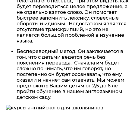
текста на его перевод при этом видеть, как
будет переводиться целое предложение, а
не отдельно взятое слово. Он помогает
быстрее запомнить лексику, словесные
обороты и идиомы. Недостатком является
отсутствие транскрипций, но это не
является большой проблемой в изучение
языка.
Беспереводный метод. Он заключается в
том, что с детьми ведется речь без
пояснения перевода. Сначала им будет
сложно понимать, что им говорят, но
постепенно он будет осознавать, что ему
сказали и начнет сам отвечать. Мы можем
предложить Вашим детям от 2,5 до 6 лет
пройти обучение в нашем англоязычном
детском саду.