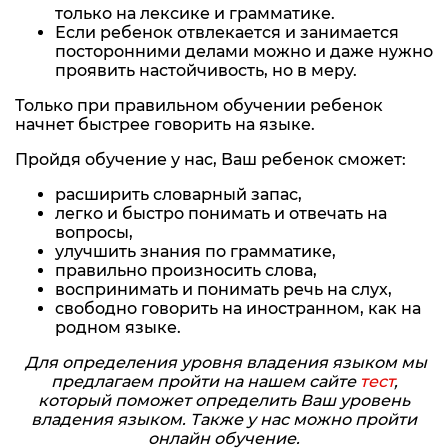
только на лексике и грамматике.
Если ребенок отвлекается и занимается
посторонними делами можно и даже нужно
проявить настойчивость, но в меру.
Только при правильном обучении ребенок
начнет быстрее говорить на языке.
Пройдя обучение у нас, Ваш ребенок сможет:
расширить словарный запас,
легко и быстро понимать и отвечать на
вопросы,
улучшить знания по грамматике,
правильно произносить слова,
воспринимать и понимать речь на слух,
свободно говорить на иностранном, как на
родном языке.
Для определения уровня владения языком мы
предлагаем пройти на нашем сайте
тест
,
который поможет определить Ваш уровень
владения языком. Также у нас можно пройти
онлайн обучение.