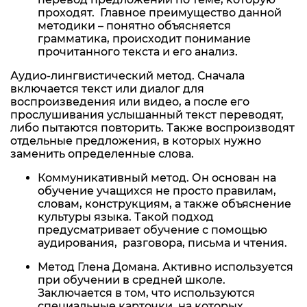
проходят. Главное преимущество данной
методики – понятно объясняется
грамматика, происходит понимание
прочитанного текста и его анализ.
Аудио-лингвистический метод. Сначала
включается текст или диалог для
воспроизведения или видео, а после его
прослушивания услышанный текст переводят,
либо пытаются повторить. Также воспроизводят
отдельные предложения, в которых нужно
заменить определенные слова.
Коммуникативный метод. Он основан на
обучение учащихся не просто правилам,
словам, конструкциям, а также объяснение
культуры языка. Такой подход
предусматривает обучение с помощью
аудирования, разговора, письма и чтения.
Метод Глена Домана. Активно используется
при обучении в средней школе.
Заключается в том, что используются
специальные карточки, на которых