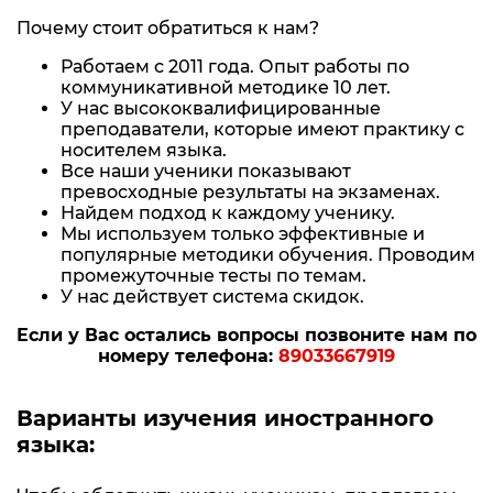
Почему стоит обратиться к нам?
Работаем с 2011 года. Опыт работы по
коммуникативной методике 10 лет.
У нас высококвалифицированные
преподаватели, которые имеют практику с
носителем языка.
Все наши ученики показывают
превосходные результаты на экзаменах.
Найдем подход к каждому ученику.
Мы используем только эффективные и
популярные методики обучения. Проводим
промежуточные тесты по темам.
У нас действует система скидок.
Если у Вас остались вопросы позвоните нам по
номеру телефона:
89033667919
Варианты изучения иностранного
языка: