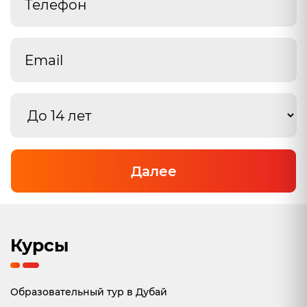
Далее
Курсы
Образовательный тур в Дубай