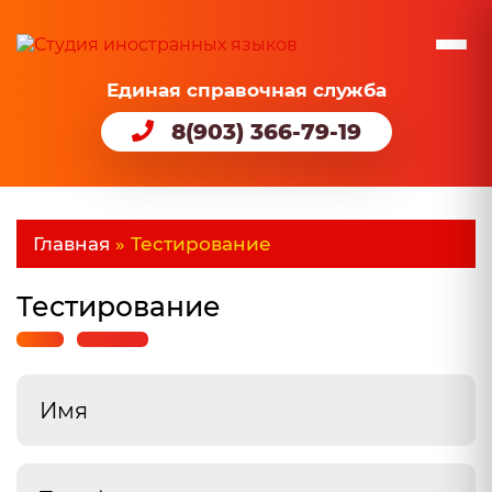
Единая справочная служба
8(903) 366-79-19
Главная
»
Тестирование
Тестирование