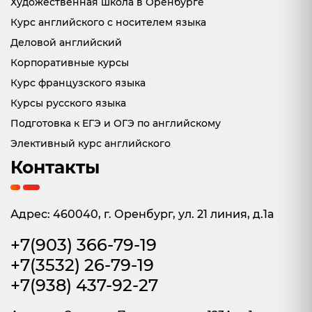
Художественная школа в Оренбурге
Курс английского с носителем языка
Деловой английский
Корпоративные курсы
Курс французского языка
Курсы русского языка
Подготовка к ЕГЭ и ОГЭ по английскому
Элективный курс английского
Контакты
Адрес: 460040, г. Оренбург, ул. 21 линия, д.1а
+7(903) 366-79-19
+7(3532) 26-79-19
+7(938) 437-92-27