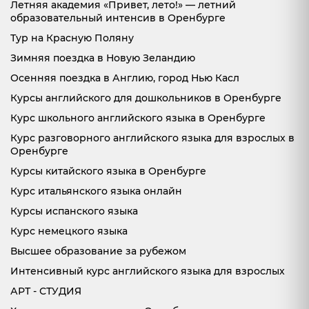
Летняя академия «Привет, лето!» — летний
образовательный интенсив в Оренбурге
Тур на Красную Поляну
Зимняя поездка в Новую Зеландию
Осенняя поездка в Англию, город Нью Касл
Курсы английского для дошкольников в Оренбурге
Курс школьного английского языка в Оренбурге
Курс разговорного английского языка для взрослых в
Оренбурге
Курсы китайского языка в Оренбурге
Курс итальянского языка онлайн
Курсы испанского языка
Курс немецкого языка
Высшее образование за рубежом
Интенсивный курс английского языка для взрослых
АРТ - СТУДИЯ