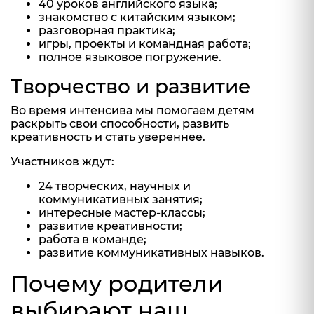
40 уроков английского языка;
знакомство с китайским языком;
разговорная практика;
игры, проекты и командная работа;
полное языковое погружение.
Творчество и развитие
Во время интенсива мы помогаем детям
раскрыть свои способности, развить
креативность и стать увереннее.
Участников ждут:
24 творческих, научных и
коммуникативных занятия;
интересные мастер-классы;
развитие креативности;
работа в команде;
развитие коммуникативных навыков.
Почему родители
выбирают наш