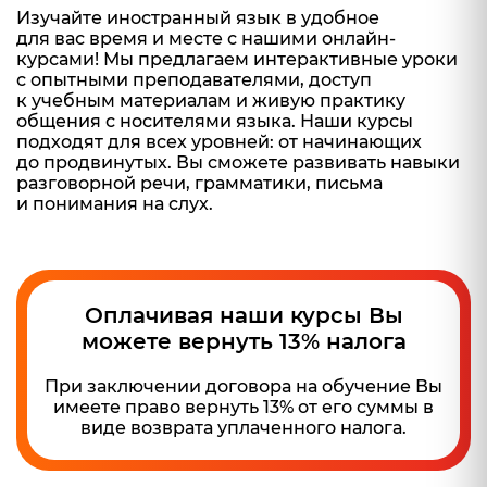
Изучайте иностранный язык в удобное
для вас время и месте с нашими онлайн-
курсами! Мы предлагаем интерактивные уроки
с опытными преподавателями, доступ
к учебным материалам и живую практику
общения с носителями языка. Наши курсы
подходят для всех уровней: от начинающих
до продвинутых. Вы сможете развивать навыки
разговорной речи, грамматики, письма
и понимания на слух.
Оплачивая наши курсы Вы
можете вернуть 13% налога
При заключении договора на обучение Вы
имеете право вернуть 13% от его суммы в
виде возврата уплаченного налога.