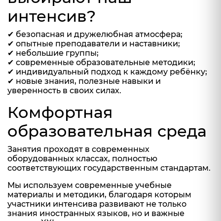
интенсив?
✔ безопасная и дружелюбная атмосфера;
✔ опытные преподаватели и наставники;
✔ небольшие группы;
✔ современные образовательные методики;
✔ индивидуальный подход к каждому ребёнку;
✔ новые знания, полезные навыки и
уверенность в своих силах.
Комфортная
образовательная среда
Занятия проходят в современных
оборудованных классах, полностью
соответствующих государственным стандартам.
Мы используем современные учебные
материалы и методики, благодаря которым
участники интенсива развивают не только
знания иностранных языков, но и важные