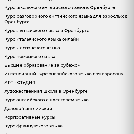
Курс школьного английского языка в Оренбурге
Курс разговорного английского языка для взрослых в
Оренбурге
Курсы китайского языка в Оренбурге
Курс итальянского языка онлайн
Курсы испанского языка
Курс немецкого языка
Высшее образование за рубежом
Интенсивный курс английского языка для взрослых
АРТ - СТУДИЯ
Художественная школа в Оренбурге
Курс английского с носителем языка
Деловой английский
Корпоративные курсы
Курс французского языка