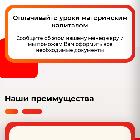
Оплачивайте уроки материнским
капиталом
Сообщите об этом нашему менеджеру и
мы поможем Вам оформить все
необходимые документы
Наши преимущества