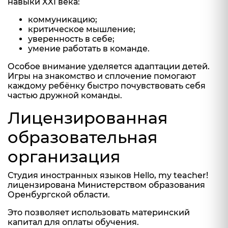
навыки XXI века:
коммуникацию;
критическое мышление;
уверенность в себе;
умение работать в команде.
Особое внимание уделяется адаптации детей.
Игры на знакомство и сплочение помогают
каждому ребёнку быстро почувствовать себя
частью дружной команды.
Лицензированная
образовательная
организация
Студия иностранных языков Hello, my teacher!
лицензирована Министерством образования
Оренбургской области.
Это позволяет использовать материнский
капитал для оплаты обучения.