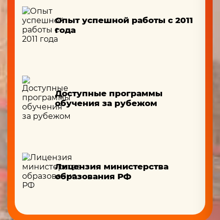
Опыт успешной работы с 2011
года
Доступные программы
обучения за рубежом
Лицензия министерства
образования РФ