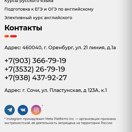
Курсы русского языка
Подготовка к ЕГЭ и ОГЭ по английскому
Элективный курс английского
Контакты
Адрес: 460040, г. Оренбург, ул. 21 линия, д.1а
+7(903) 366-79-19
+7(3532) 26-79-19
+7(938) 437-92-27
Адрес: г. Сочи, ул. Пластунская, д 123А, к.1
*
* Instagram принадлежит Meta Platforms Inc. — организация признана
экстремистской, её деятельность запрещена на территории России.