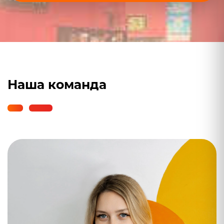
Наша команда