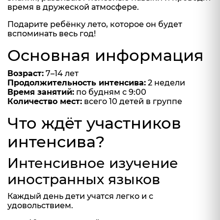
время в дружеской атмосфере.
Подарите ребёнку лето, которое он будет
вспоминать весь год!
Основная информация
Возраст:
7–14 лет
Продолжительность интенсива:
2 недели
Время занятий:
по будням с 9:00
Количество мест:
всего 10 детей в группе
Что ждёт участников
интенсива?
Интенсивное изучение
иностранных языков
Каждый день дети учатся легко и с
удовольствием.