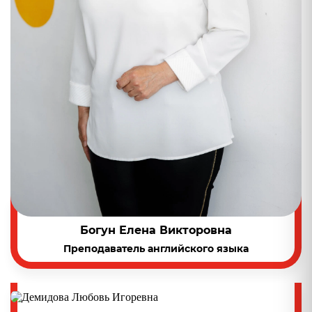
Богун Елена Викторовна
Преподаватель английского языка