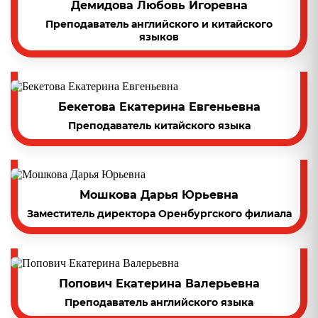
Демидова Любовь Игоревна
Преподаватель английского и китайского
языков
Бекетова Екатерина Евгеньевна
Преподаватель китайского языка
Мошкова Дарья Юрьевна
Заместитель директора Оренбургского филиала
Попович Екатерина Валерьевна
Преподаватель английского языка