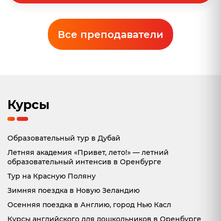
Все преподаватели
Курсы
Образовательный тур в Дубай
Летняя академия «Привет, лето!» — летний
образовательный интенсив в Оренбурге
Тур на Красную Поляну
Зимняя поездка в Новую Зеландию
Осенняя поездка в Англию, город Нью Касл
Курсы английского для дошкольников в Оренбурге