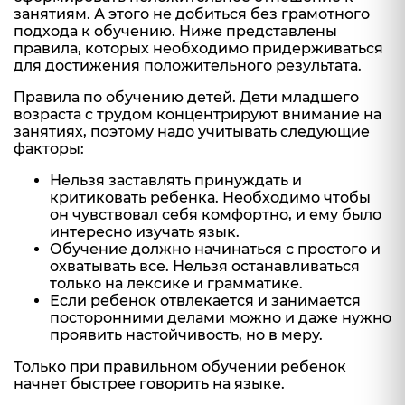
занятиям. А этого не добиться без грамотного
подхода к обучению. Ниже представлены
правила, которых необходимо придерживаться
для достижения положительного результата.
Правила по обучению детей. Дети младшего
возраста с трудом концентрируют внимание на
занятиях, поэтому надо учитывать следующие
факторы:
Нельзя заставлять принуждать и
критиковать ребенка. Необходимо чтобы
он чувствовал себя комфортно, и ему было
интересно изучать язык.
Обучение должно начинаться с простого и
охватывать все. Нельзя останавливаться
только на лексике и грамматике.
Если ребенок отвлекается и занимается
посторонними делами можно и даже нужно
проявить настойчивость, но в меру.
Только при правильном обучении ребенок
начнет быстрее говорить на языке.