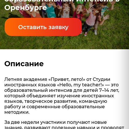
Оренбурге
Оставить заявку
Описание
Летняя академия «Привет, лето!» от Студии
иностранных языков «Hello, my teacher!» — это
образовательный интенсив для детей 7–14 лет,
который объединяет изучение иностранных
языков, творческое развитие, командную
работу и современные образовательные
методики.
За две недели участники получают новые
знания, развивают полезные навыки и проводят