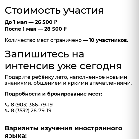
Стоимость участия
До 1 мая — 26 500 ₽
После 1 мая — 28 500 ₽
Количество мест ограничено —
10 участников
.
Запишитесь на
интенсив уже сегодня
Подарите ребёнку лето, наполненное новыми
знаниями, общением и яркими впечатлениями.
Подробности и бронирование мест:
📞 8 (903) 366-79-19
📞 8 (3532) 26-79-19
Варианты изучения иностранного
языка: