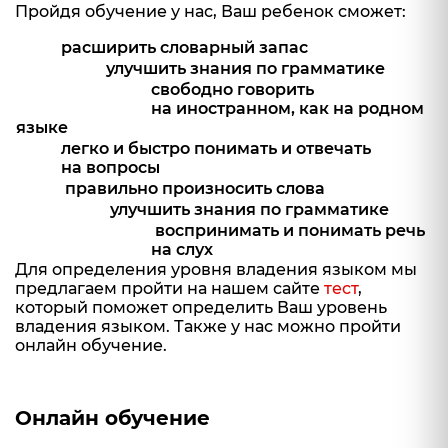
Пройдя обучение у нас, Ваш ребенок сможет:
расширить словарный запас
улучшить знания по грамматике
свободно говорить
на иностранном, как на родном
языке
легко и быстро понимать и отвечать
на вопросы
правильно произносить слова
улучшить знания по грамматике
воспринимать и понимать речь
на слух
Для определения уровня владения языком мы
предлагаем пройти на нашем сайте
тест
,
который поможет определить Ваш уровень
владения языком. Также у нас можно пройти
онлайн обучение.
Онлайн обучение