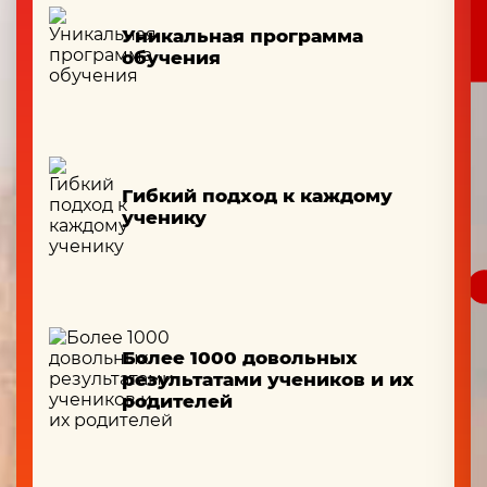
Уникальная программа
обучения
Гибкий подход к каждому
ученику
Более 1000 довольных
результатами учеников и их
родителей