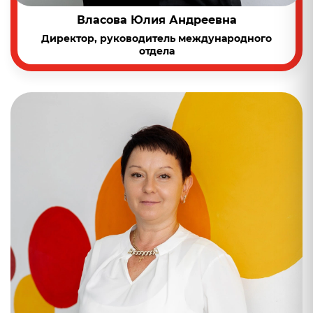
Власова Юлия Андреевна
Директор, руководитель международного
отдела